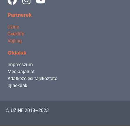
Partnerek
Uzine
Geeklife
Vájling
Oldalak
Impresszum
Médiaajánlat
Adatkezelési tájékoztató
Írj nekünk
© UZINE 2018–2023