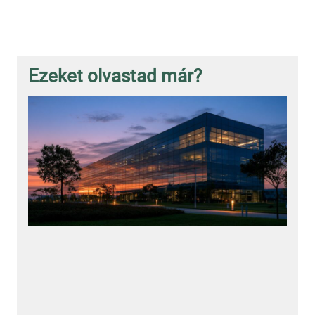
Ezeket olvastad már?