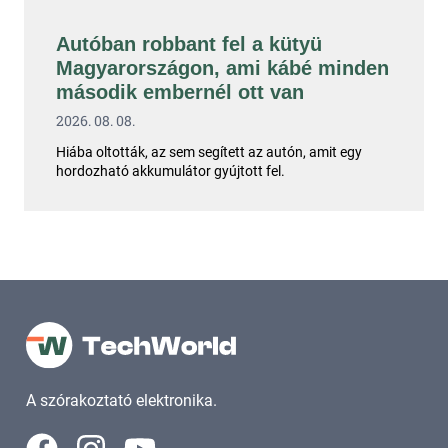
Autóban robbant fel a kütyü
Magyarországon, ami kábé minden
második embernél ott van
2026. 08. 08.
Hiába oltották, az sem segített az autón, amit egy
hordozható akkumulátor gyújtott fel.
A szórakoztató elektronika.