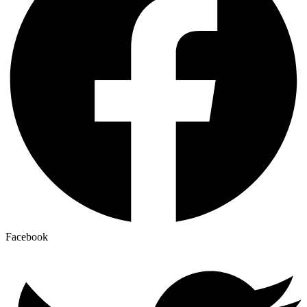
Facebook