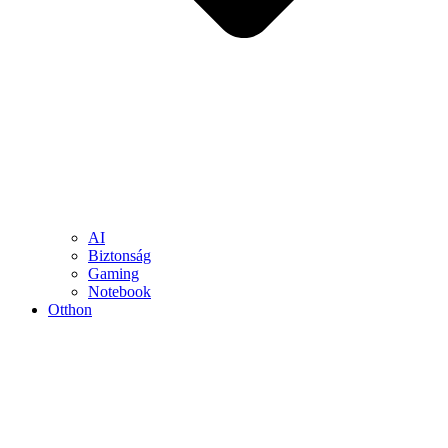
AI
Biztonság
Gaming
Notebook
Otthon