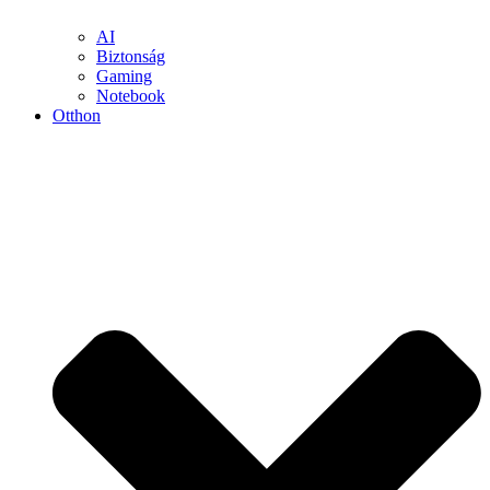
AI
Biztonság
Gaming
Notebook
Otthon