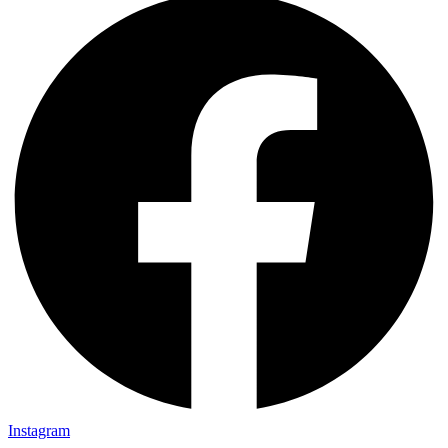
Instagram