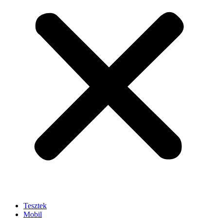
Tesztek
Mobil