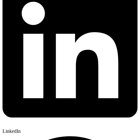
LinkedIn