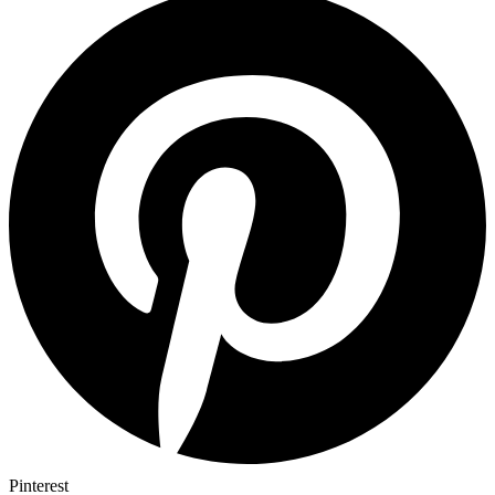
Pinterest