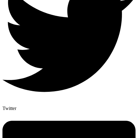
Twitter