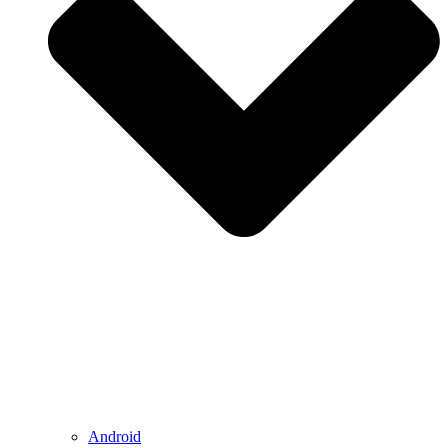
Android