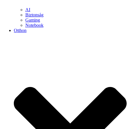
AI
Biztonság
Gaming
Notebook
Otthon