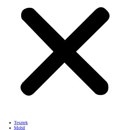
Tesztek
Mobil