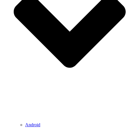
Android