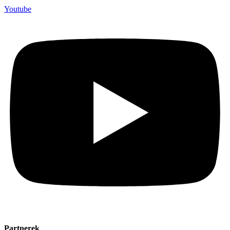
Youtube
Partnerek