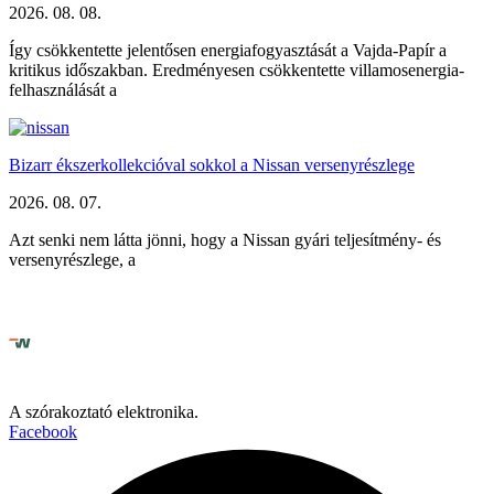
2026. 08. 08.
Így csökkentette jelentősen energiafogyasztását a Vajda-Papír a
kritikus időszakban. Eredményesen csökkentette villamosenergia-
felhasználását a
Bizarr ékszerkollekcióval sokkol a Nissan versenyrészlege
2026. 08. 07.
Azt senki nem látta jönni, hogy a Nissan gyári teljesítmény- és
versenyrészlege, a
A szórakoztató elektronika.
Facebook