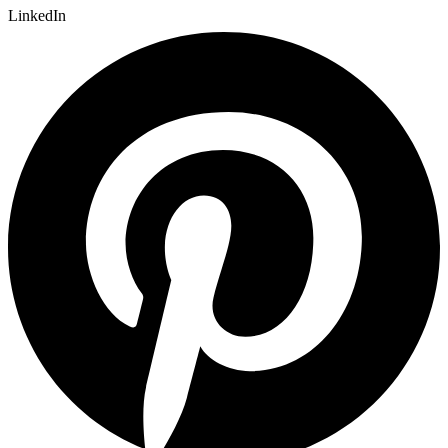
LinkedIn