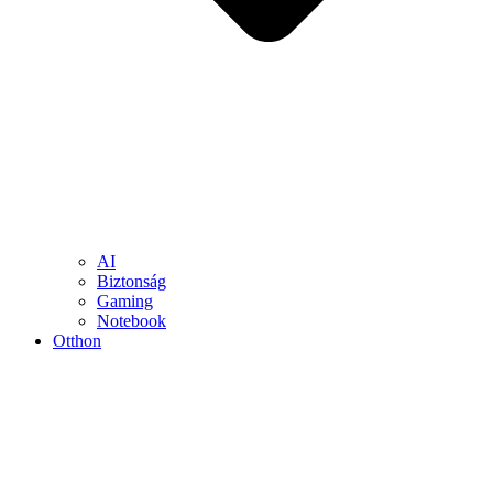
AI
Biztonság
Gaming
Notebook
Otthon