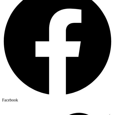
Facebook