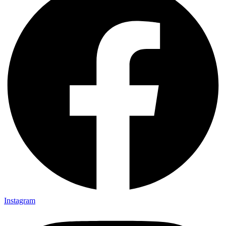
Instagram