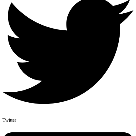
Twitter