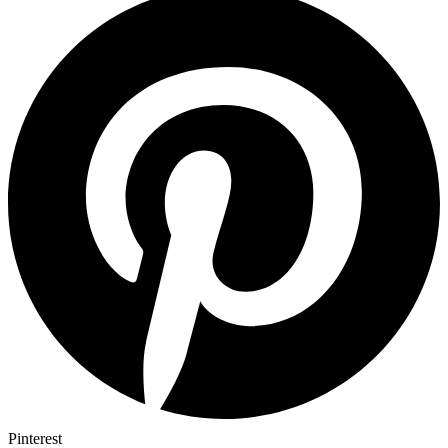
Pinterest