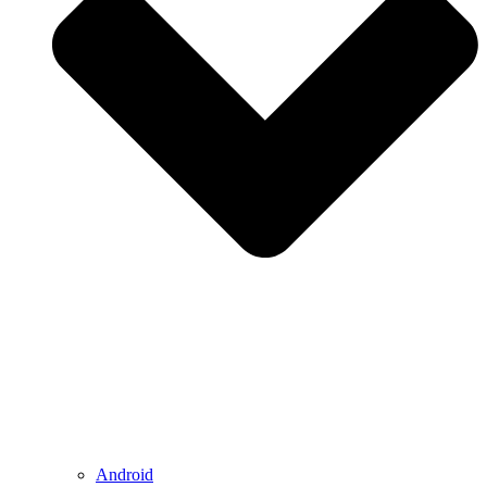
Android