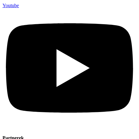
Youtube
Partnerek