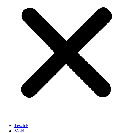
Tesztek
Mobil