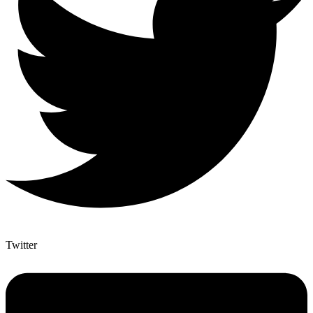
Twitter