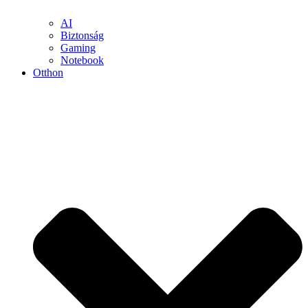
AI
Biztonság
Gaming
Notebook
Otthon