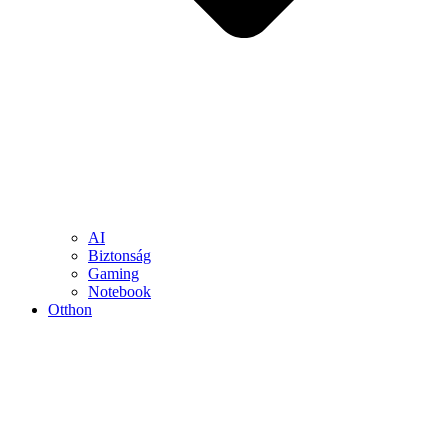
AI
Biztonság
Gaming
Notebook
Otthon