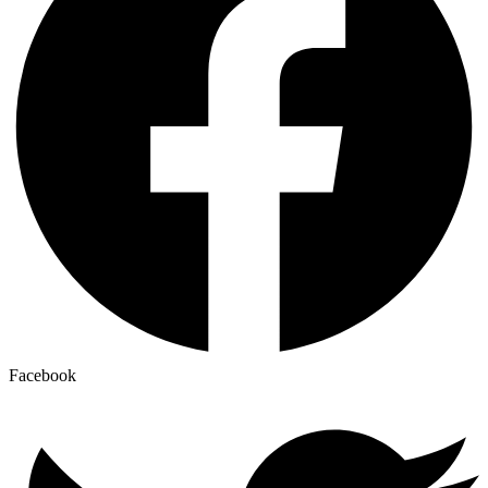
Facebook