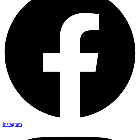
Instagram