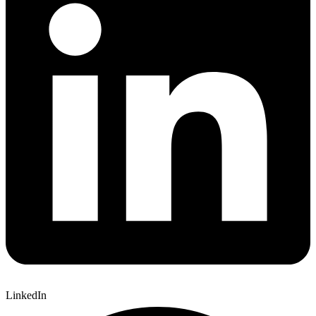
LinkedIn