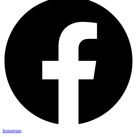
Instagram