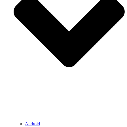
Android