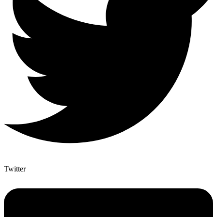
Twitter