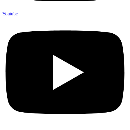
Youtube