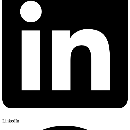
LinkedIn