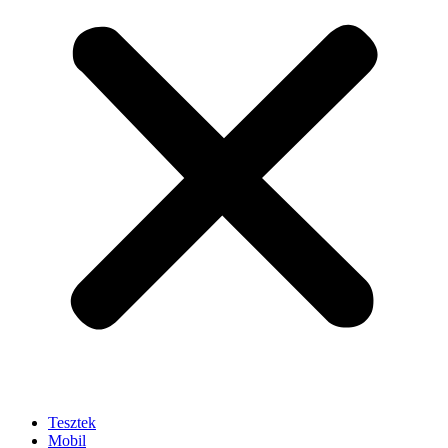
Tesztek
Mobil