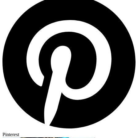
Pinterest