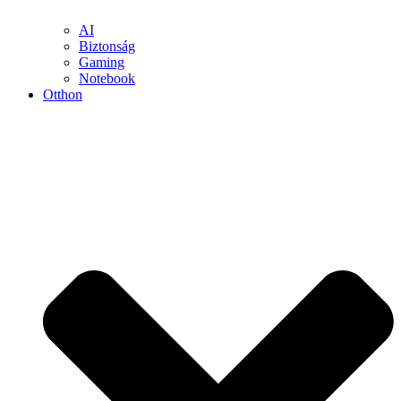
AI
Biztonság
Gaming
Notebook
Otthon