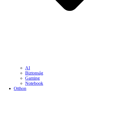
AI
Biztonság
Gaming
Notebook
Otthon