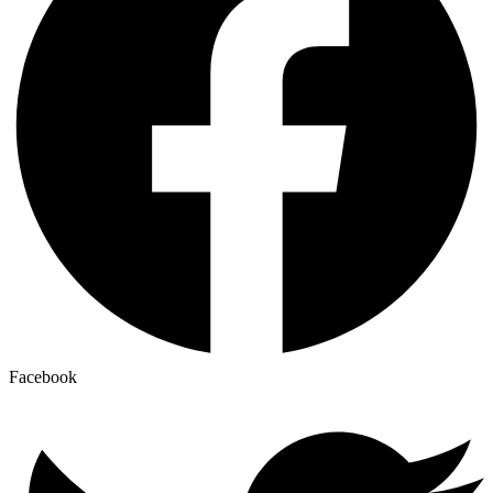
Facebook