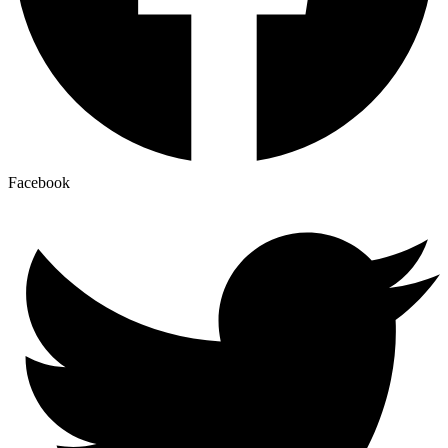
Facebook