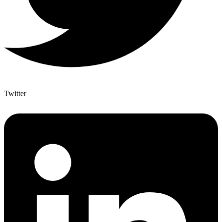
Twitter