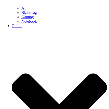
AI
Biztonság
Gaming
Notebook
Otthon