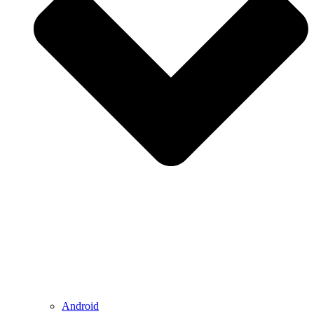
Android