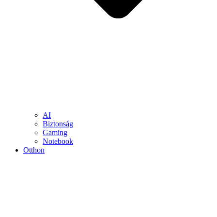
AI
Biztonság
Gaming
Notebook
Otthon