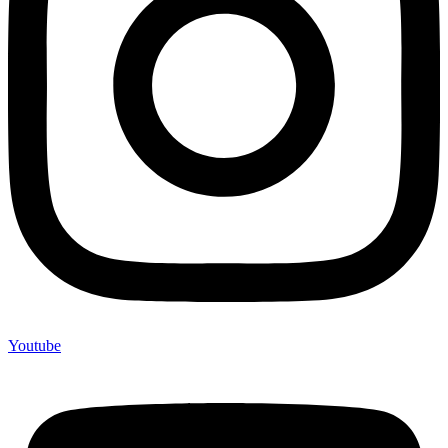
Youtube