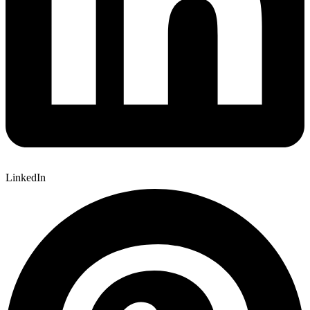
LinkedIn