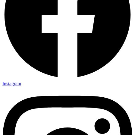
Instagram