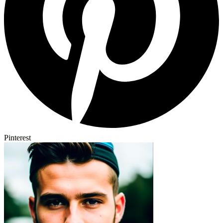
Pinterest