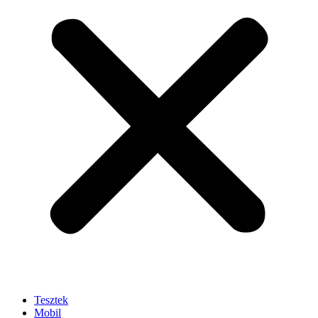
Tesztek
Mobil