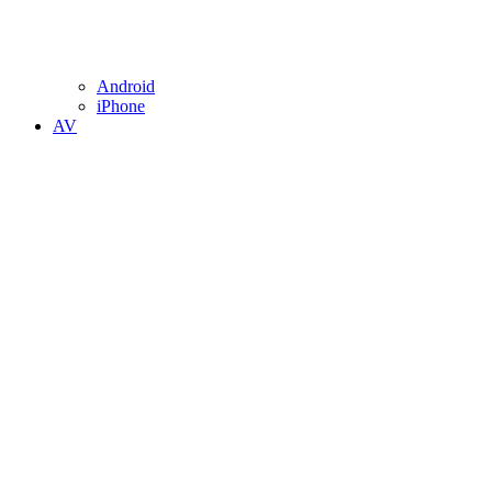
Android
iPhone
AV