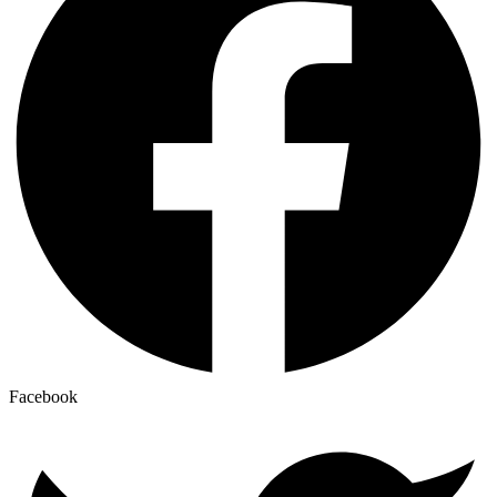
Facebook