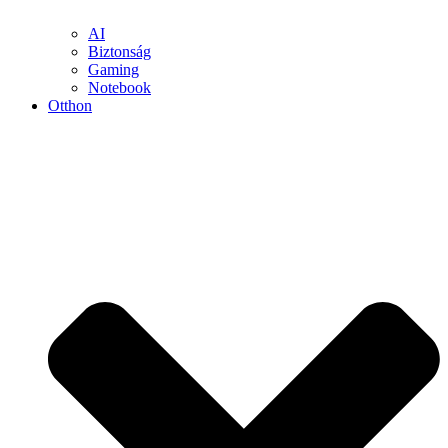
AI
Biztonság
Gaming
Notebook
Otthon