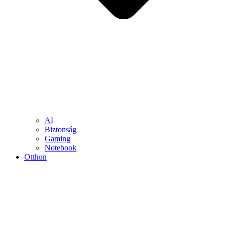
AI
Biztonság
Gaming
Notebook
Otthon