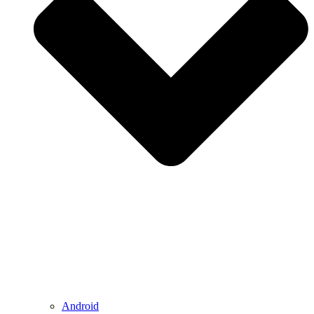
Android