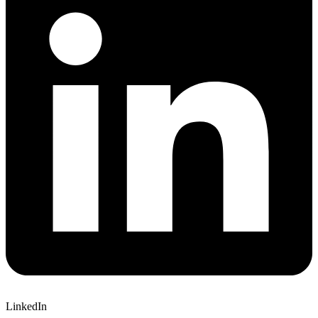
LinkedIn