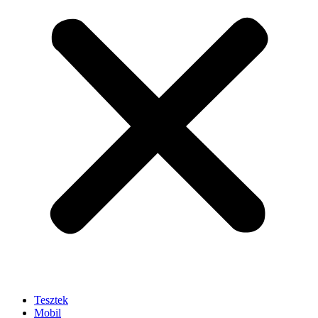
Tesztek
Mobil