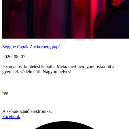
Seggbe rúgták Zuckerberg papát
2026. 08. 07.
Iszonyatos büntetést kapott a Meta, mert nem gondoskodott a
gyerekek védelméről. Nagyon helyes!
A szórakoztató elektronika.
Facebook