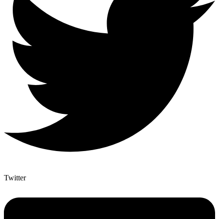
Twitter