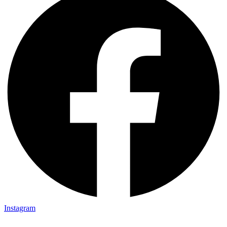
Instagram