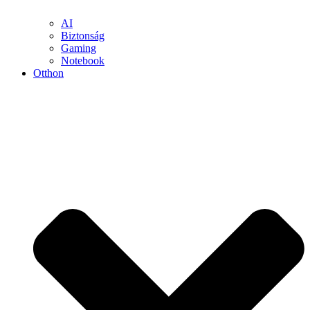
AI
Biztonság
Gaming
Notebook
Otthon