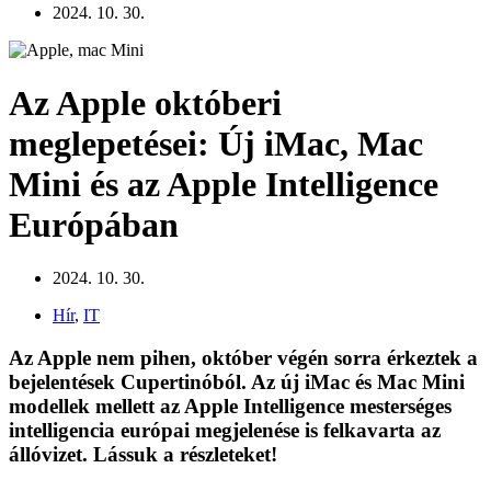
2024. 10. 30.
Az Apple októberi
meglepetései: Új iMac, Mac
Mini és az Apple Intelligence
Európában
2024. 10. 30.
Hír
,
IT
Az Apple nem pihen, október végén sorra érkeztek a
bejelentések Cupertinóból. Az új iMac és Mac Mini
modellek mellett az Apple Intelligence mesterséges
intelligencia európai megjelenése is felkavarta az
állóvizet. Lássuk a részleteket!