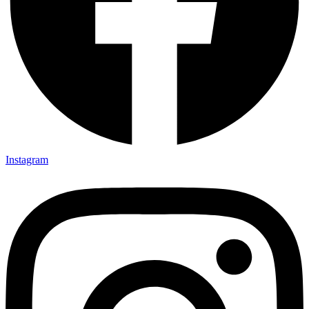
Instagram