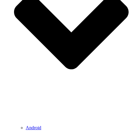
Android