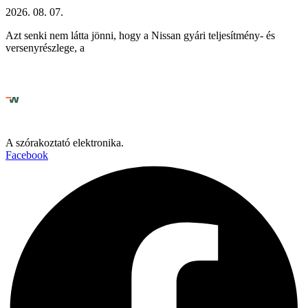
2026. 08. 07.
Azt senki nem látta jönni, hogy a Nissan gyári teljesítmény- és
versenyrészlege, a
A szórakoztató elektronika.
Facebook