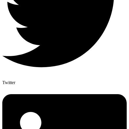
Twitter