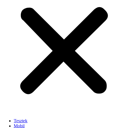
Tesztek
Mobil