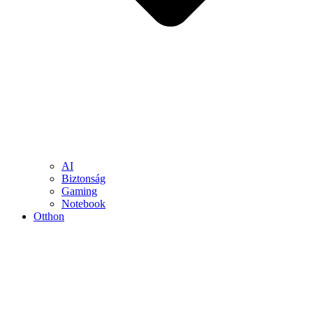
AI
Biztonság
Gaming
Notebook
Otthon