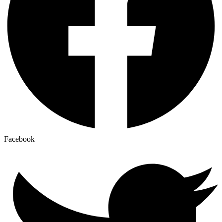
Facebook