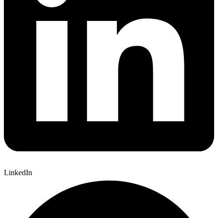
LinkedIn