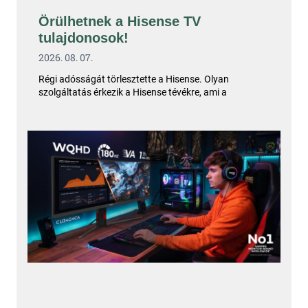
Örülhetnek a Hisense TV
tulajdonosok!
2026. 08. 07.
Régi adósságát törlesztette a Hisense. Olyan
szolgáltatás érkezik a Hisense tévékre, ami a