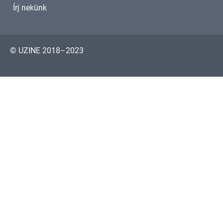
Írj nekünk
© UZINE 2018–2023