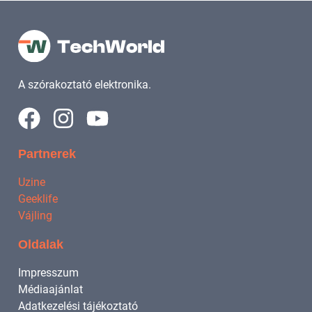
A szórakoztató elektronika.
Partnerek
Uzine
Geeklife
Vájling
Oldalak
Impresszum
Médiaajánlat
Adatkezelési tájékoztató