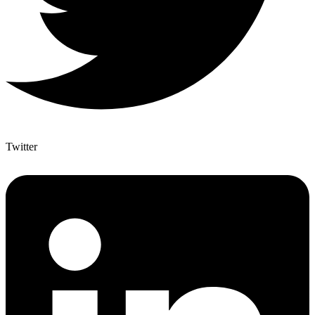
Twitter