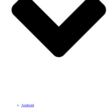
Android