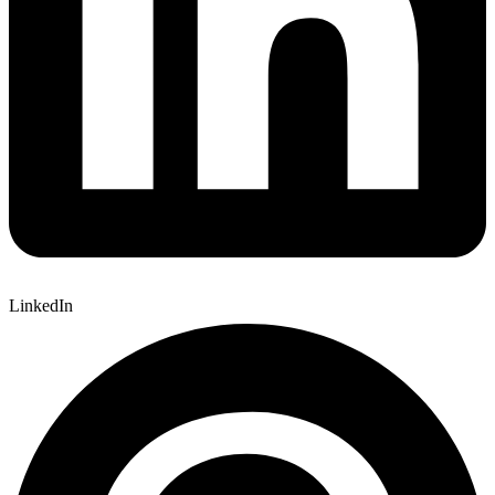
LinkedIn