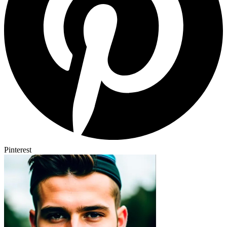
Pinterest