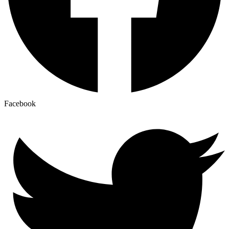
Facebook