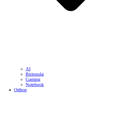
AI
Biztonság
Gaming
Notebook
Otthon