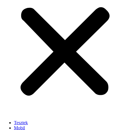
Tesztek
Mobil