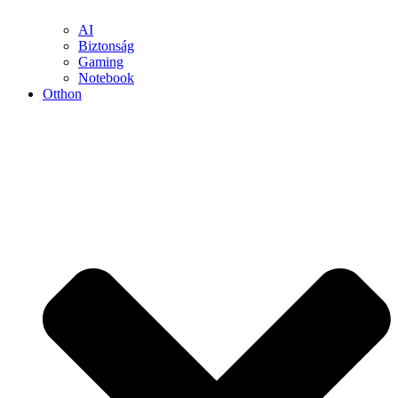
AI
Biztonság
Gaming
Notebook
Otthon