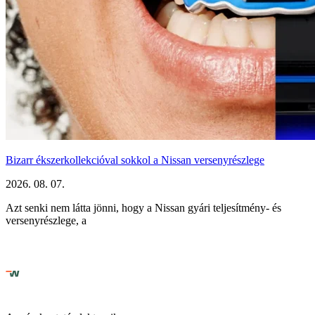
Bizarr ékszerkollekcióval sokkol a Nissan versenyrészlege
2026. 08. 07.
Azt senki nem látta jönni, hogy a Nissan gyári teljesítmény- és
versenyrészlege, a