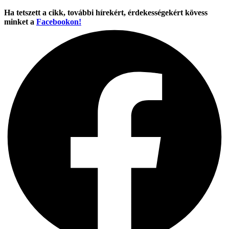
Ha tetszett a cikk, további hírekért, érdekességekért kövess
minket a
Facebookon!