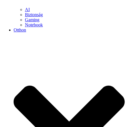
AI
Biztonság
Gaming
Notebook
Otthon