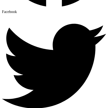
Facebook