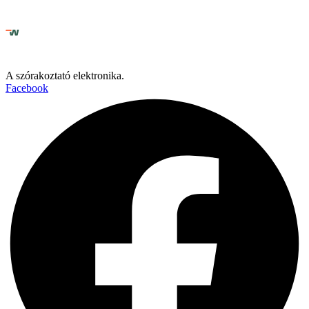
A szórakoztató elektronika.
Facebook