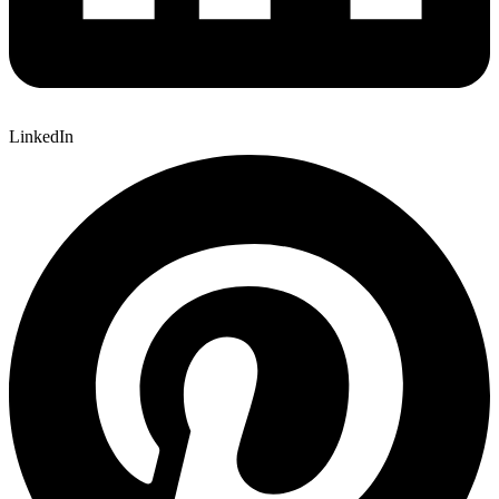
LinkedIn