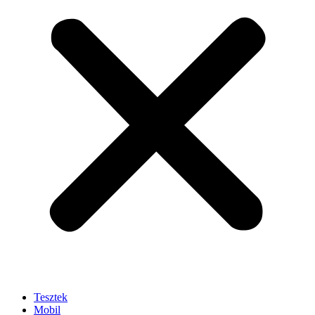
Tesztek
Mobil