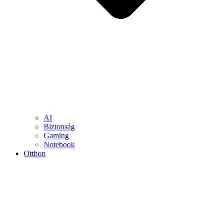
AI
Biztonság
Gaming
Notebook
Otthon