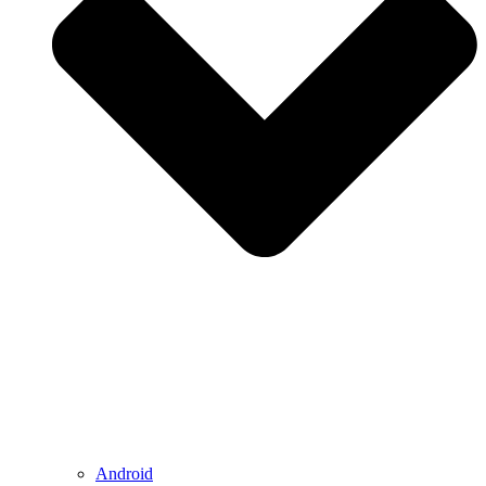
Android