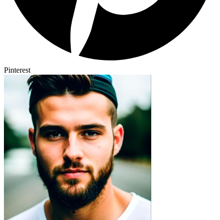
Pinterest