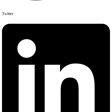
Twitter