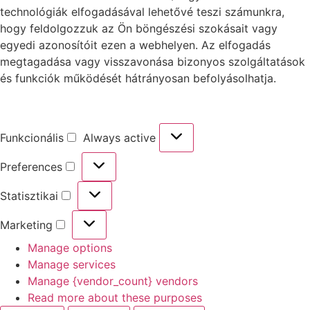
technológiák elfogadásával lehetővé teszi számunkra,
hogy feldolgozzuk az Ön böngészési szokásait vagy
egyedi azonosítóit ezen a webhelyen. Az elfogadás
megtagadása vagy visszavonása bizonyos szolgáltatások
és funkciók működését hátrányosan befolyásolhatja.
Funkcionális
Always active
Preferences
Statisztikai
Marketing
Manage options
Manage services
Manage {vendor_count} vendors
Read more about these purposes