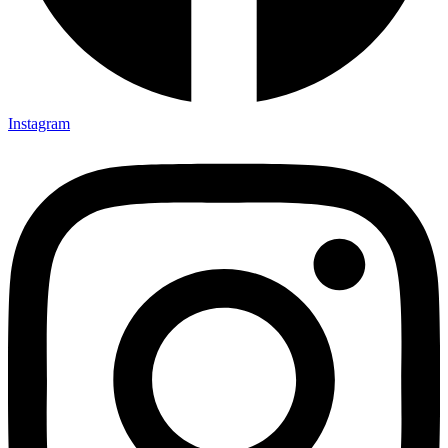
Instagram