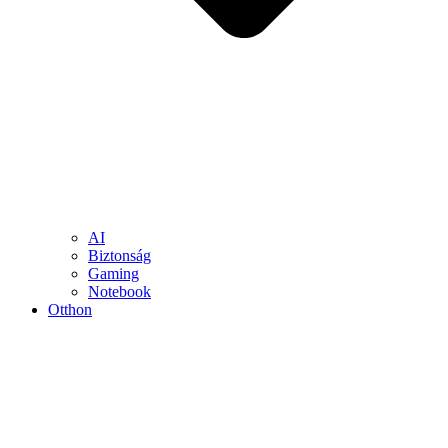
AI
Biztonság
Gaming
Notebook
Otthon