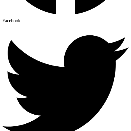
Facebook