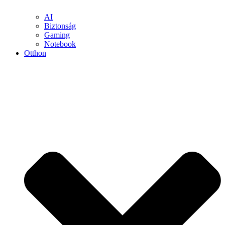
AI
Biztonság
Gaming
Notebook
Otthon