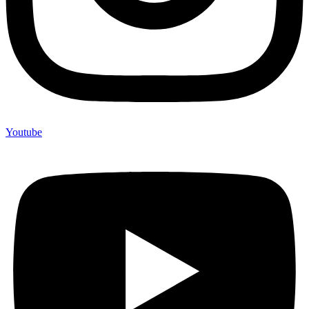
Youtube