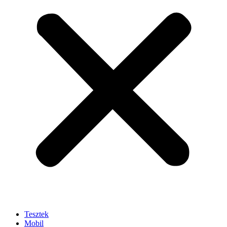
Tesztek
Mobil