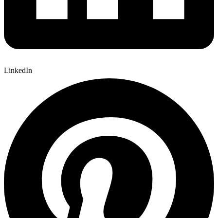
LinkedIn