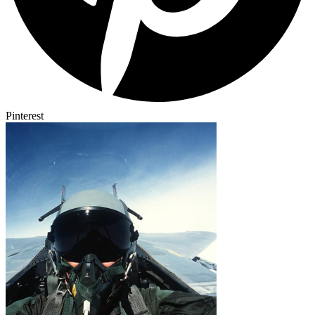
Pinterest