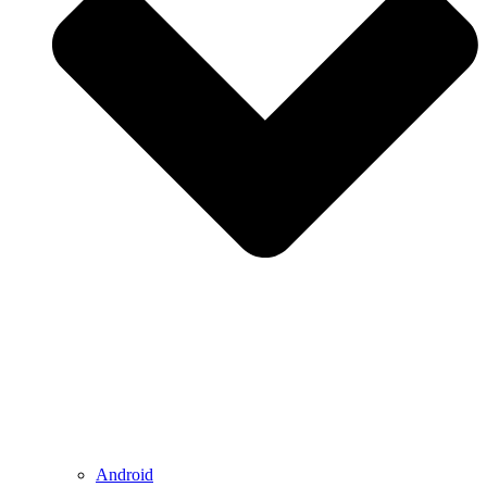
Android