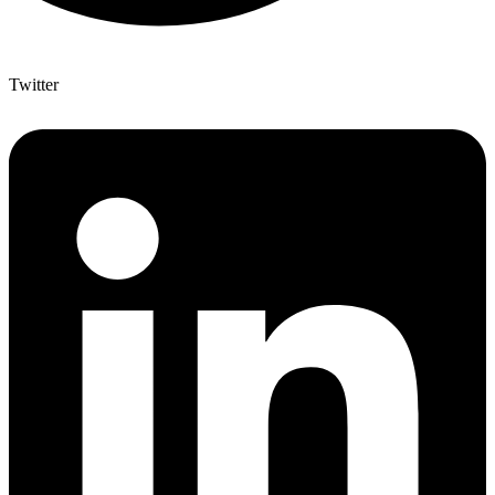
Twitter