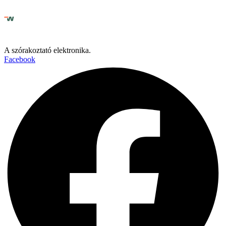
A szórakoztató elektronika.
Facebook