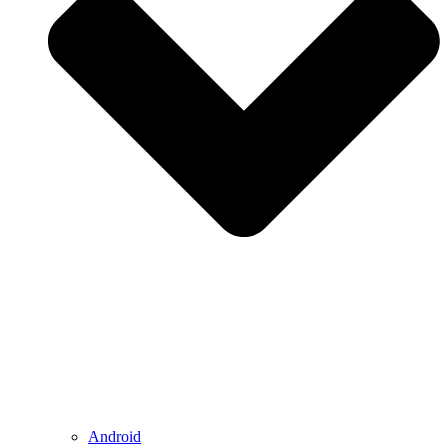
Android