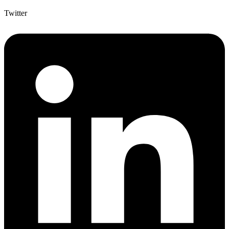
Twitter