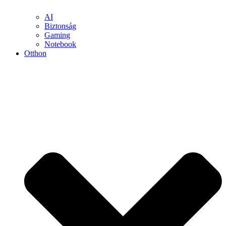
AI
Biztonság
Gaming
Notebook
Otthon