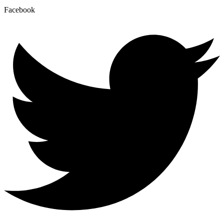
Facebook