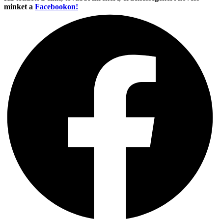
minket a
Facebookon!