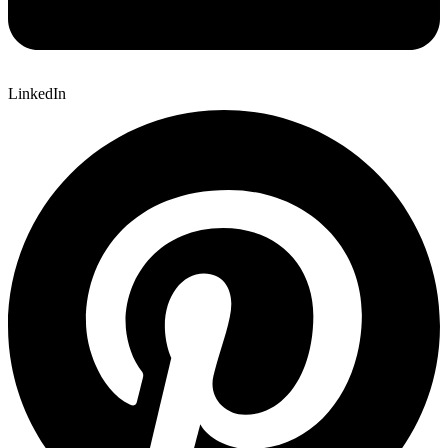
LinkedIn