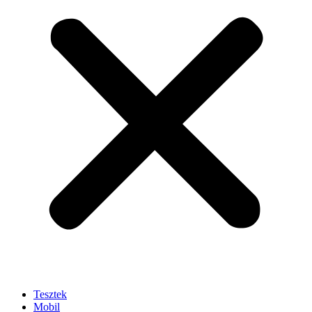
Tesztek
Mobil