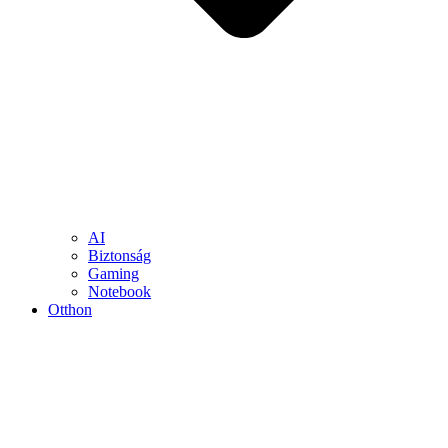
AI
Biztonság
Gaming
Notebook
Otthon