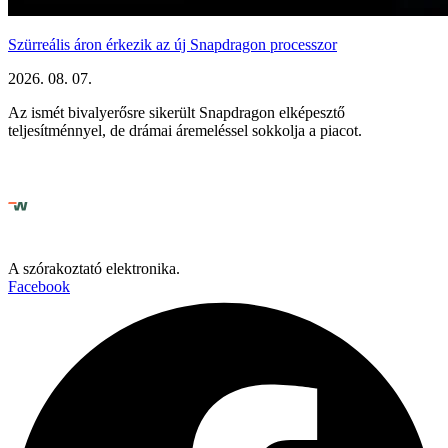
Szürreális áron érkezik az új Snapdragon processzor
2026. 08. 07.
Az ismét bivalyerősre sikerült Snapdragon elképesztő
teljesítménnyel, de drámai áremeléssel sokkolja a piacot.
A szórakoztató elektronika.
Facebook