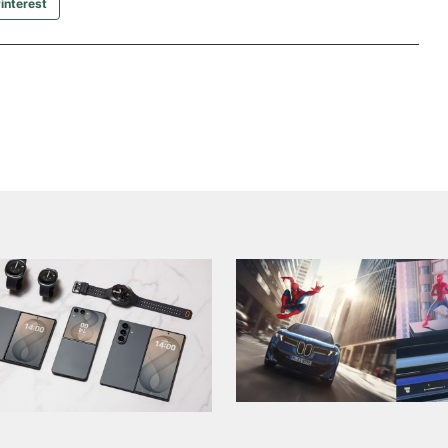
interest