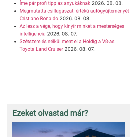
2026. 08. 08.
Íme pár profi tipp az anyukáknak
Megmutatta csillagászati értékű autógyűjteményét
2026. 08. 08.
Cristiano Ronaldo
Az lesz a vége, hogy kinyír minket a mesterséges
2026. 08. 07.
intelligencia
Szétszerelés nélkül ment el a Holdig a V8-as
2026. 08. 07.
Toyota Land Cruiser
Ezeket olvastad már?