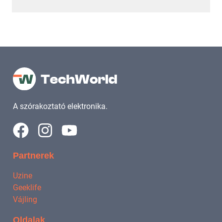
A szórakoztató elektronika.
Partnerek
Uzine
Geeklife
Vájling
Oldalak