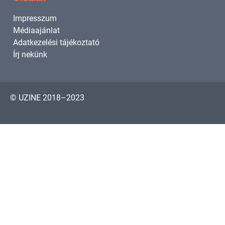
Impresszum
Médiaajánlat
Adatkezelési tájékoztató
Írj nekünk
© UZINE 2018–2023