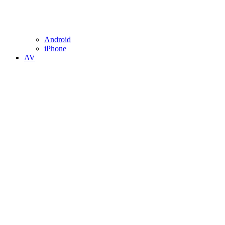
Android
iPhone
AV