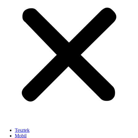
Tesztek
Mobil