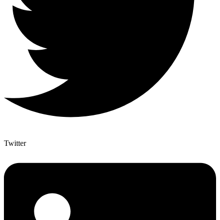
Twitter