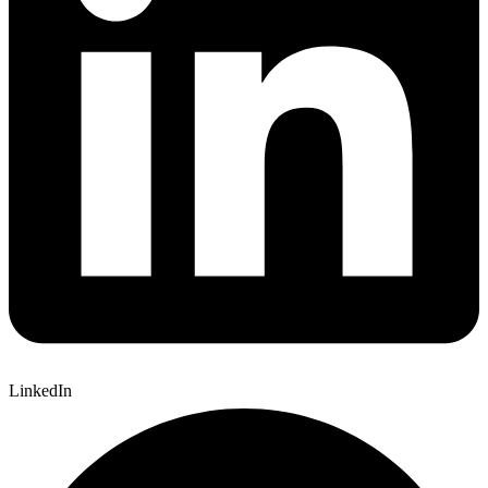
LinkedIn