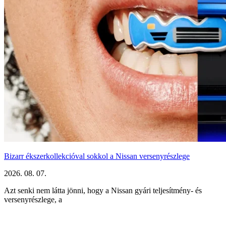
Bizarr ékszerkollekcióval sokkol a Nissan versenyrészlege
2026. 08. 07.
Azt senki nem látta jönni, hogy a Nissan gyári teljesítmény- és
versenyrészlege, a