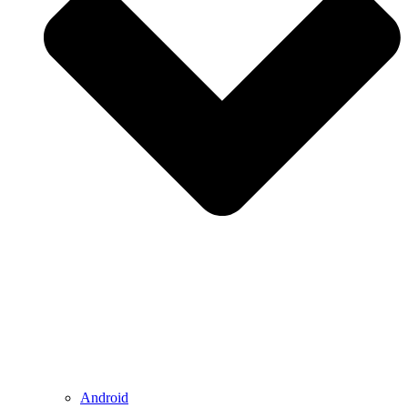
Android