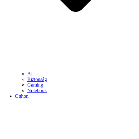
AI
Biztonság
Gaming
Notebook
Otthon