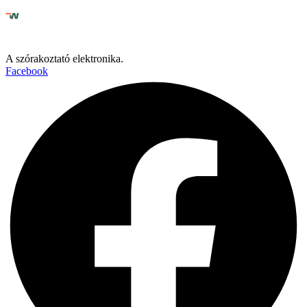
A szórakoztató elektronika.
Facebook