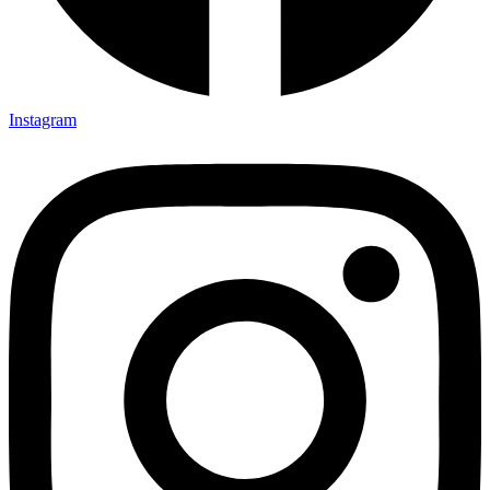
Instagram