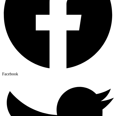
Facebook