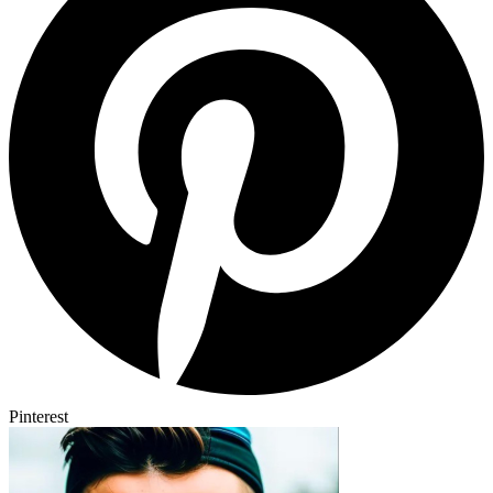
Pinterest