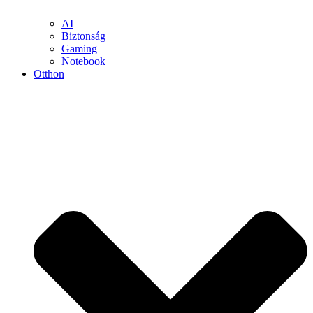
AI
Biztonság
Gaming
Notebook
Otthon