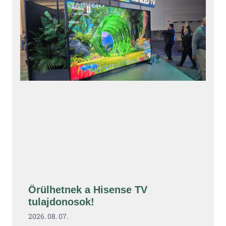
Örülhetnek a Hisense TV
tulajdonosok!
2026. 08. 07.