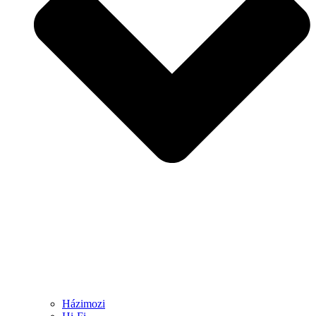
Házimozi