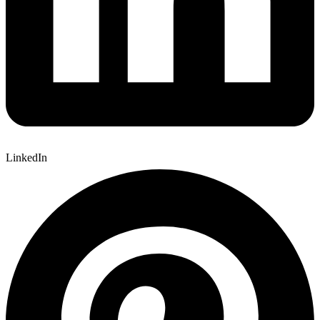
LinkedIn