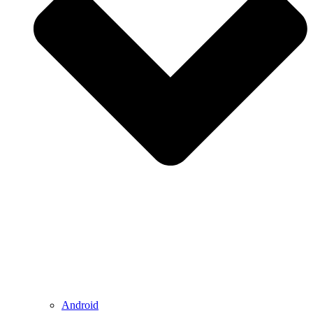
Android