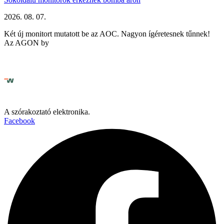
2026. 08. 07.
Két új monitort mutatott be az AOC. Nagyon ígéretesnek tűnnek!
Az AGON by
A szórakoztató elektronika.
Facebook