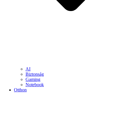
AI
Biztonság
Gaming
Notebook
Otthon