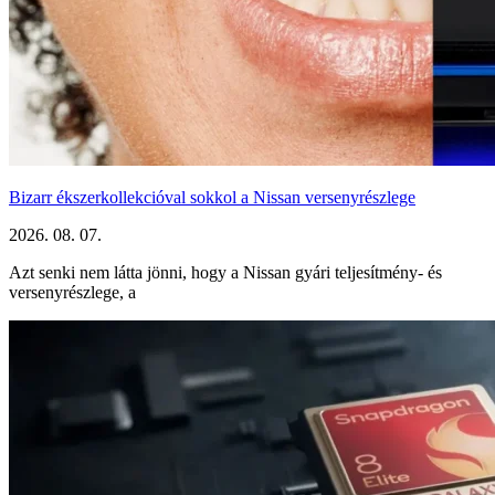
Bizarr ékszerkollekcióval sokkol a Nissan versenyrészlege
2026. 08. 07.
Azt senki nem látta jönni, hogy a Nissan gyári teljesítmény- és
versenyrészlege, a