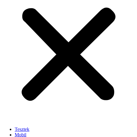
Tesztek
Mobil