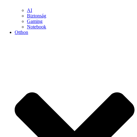
AI
Biztonság
Gaming
Notebook
Otthon