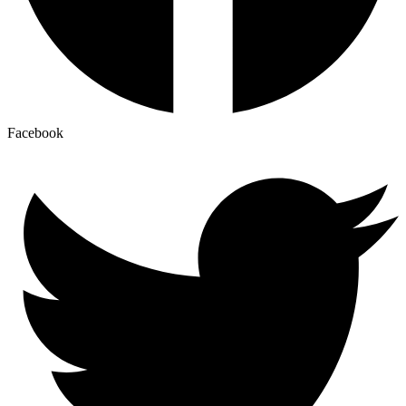
Facebook