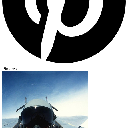
Pinterest