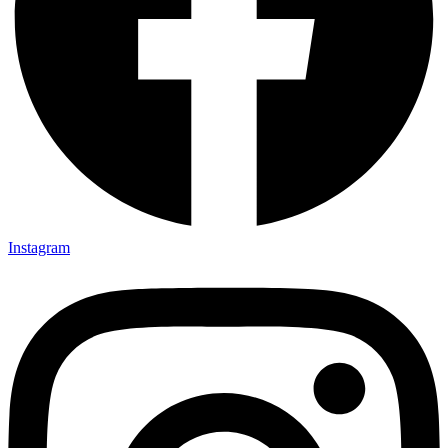
Instagram