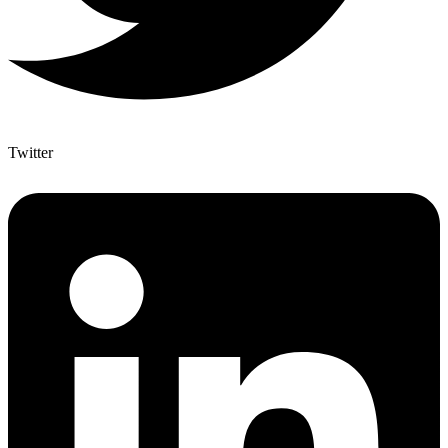
Twitter