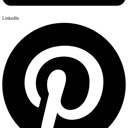
LinkedIn