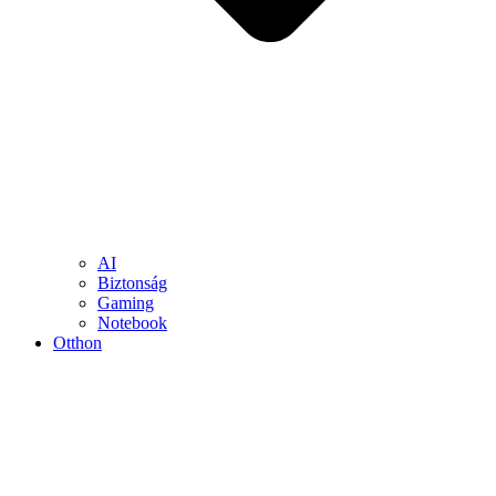
AI
Biztonság
Gaming
Notebook
Otthon