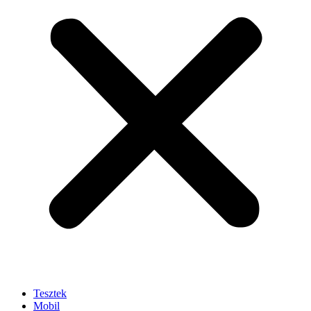
Tesztek
Mobil