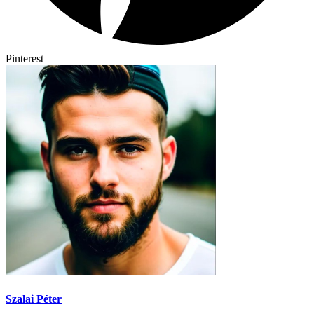
Pinterest
Szalai Péter