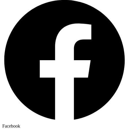
Facebook