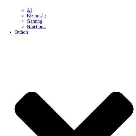
AI
Biztonság
Gaming
Notebook
Otthon