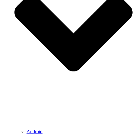
Android