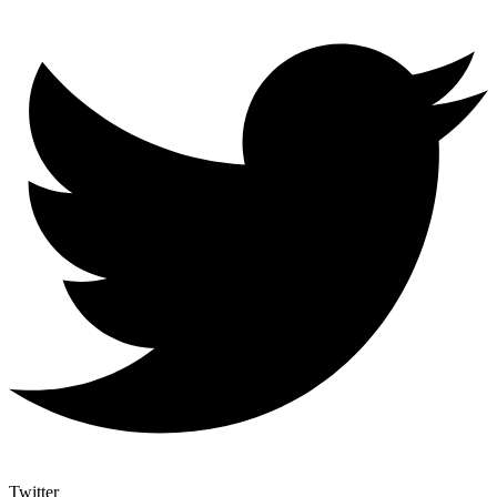
Twitter