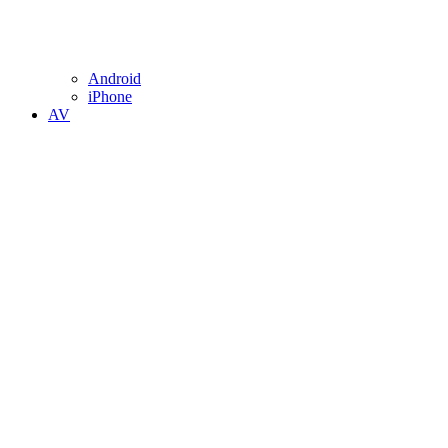
Android
iPhone
AV