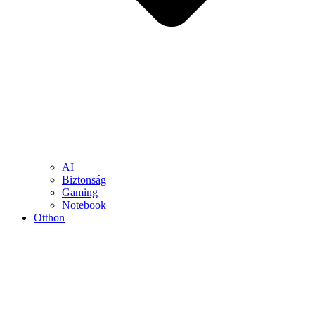
AI
Biztonság
Gaming
Notebook
Otthon