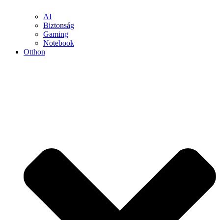
AI
Biztonság
Gaming
Notebook
Otthon