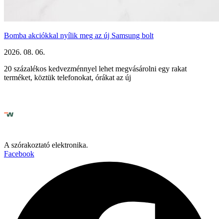
Bomba akciókkal nyílik meg az új Samsung bolt
2026. 08. 06.
20 százalékos kedvezménnyel lehet megvásárolni egy rakat
terméket, köztük telefonokat, órákat az új
A szórakoztató elektronika.
Facebook