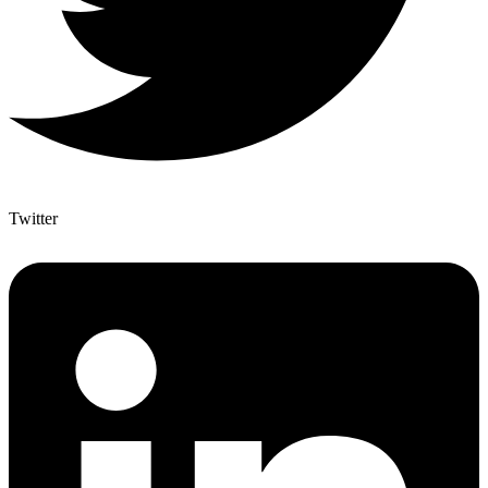
Twitter