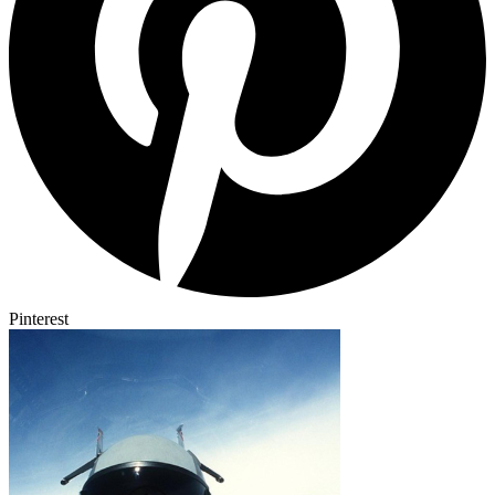
Pinterest