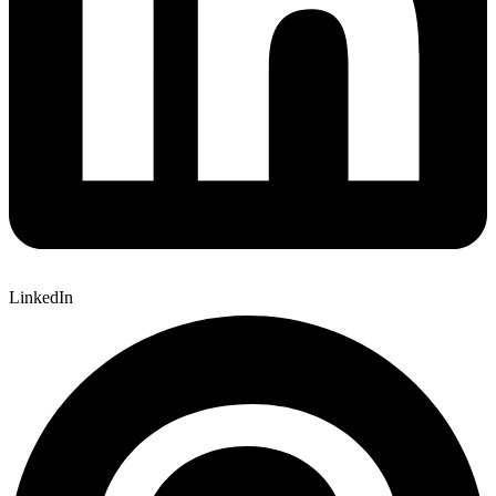
LinkedIn