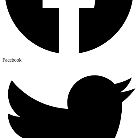
Facebook