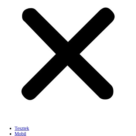
Tesztek
Mobil