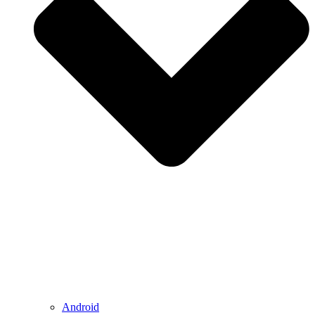
Android