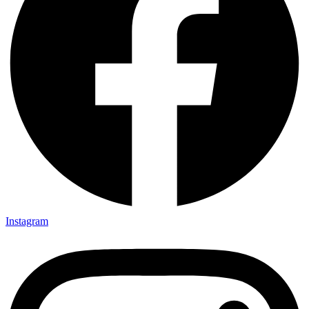
Instagram