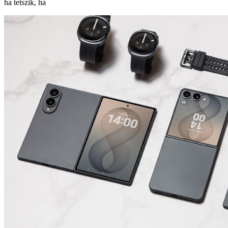
ha tetszik, ha