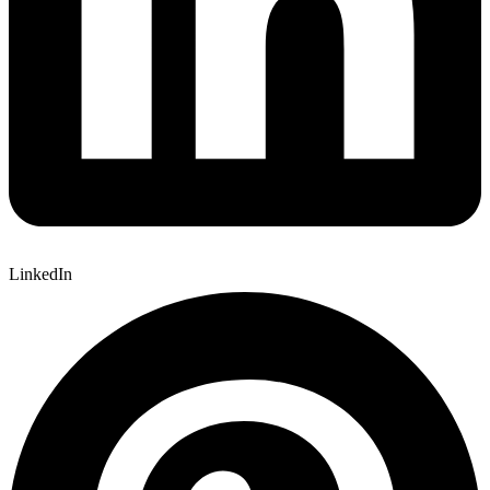
LinkedIn