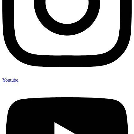
Youtube