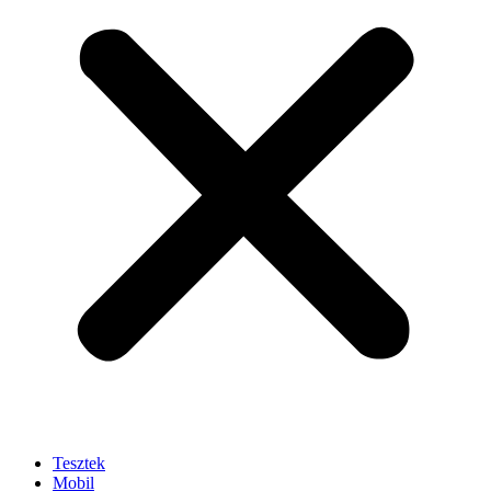
Tesztek
Mobil