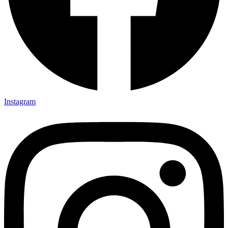
Instagram