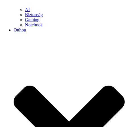
AI
Biztonság
Gaming
Notebook
Otthon