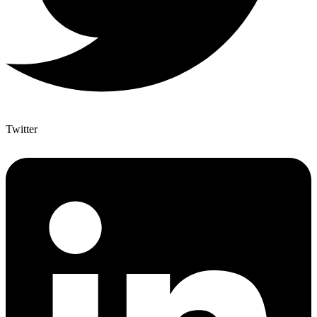
Twitter