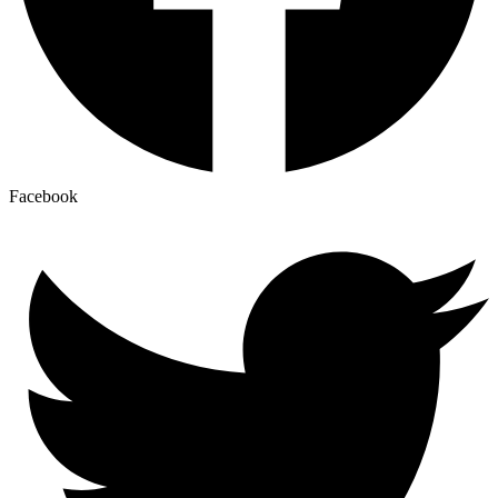
Facebook