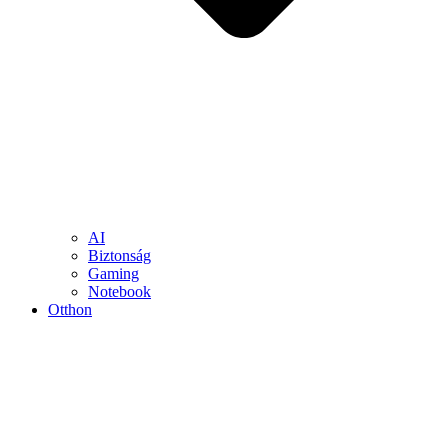
AI
Biztonság
Gaming
Notebook
Otthon