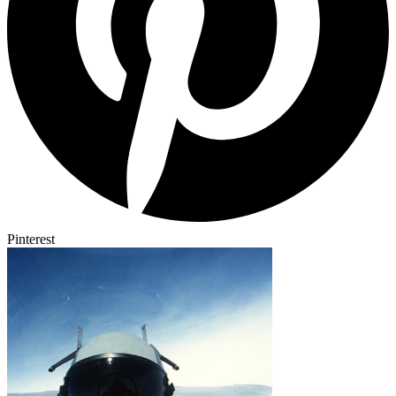
Pinterest