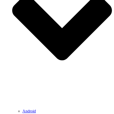
Android