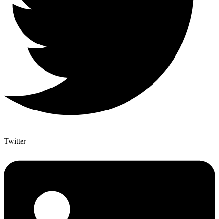
Twitter