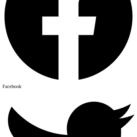
Facebook