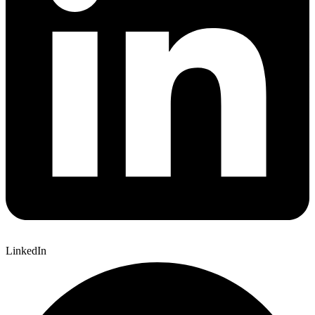
LinkedIn