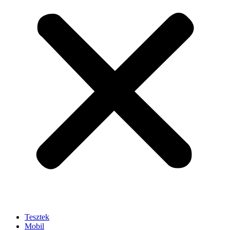
Tesztek
Mobil