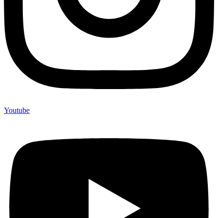
Youtube