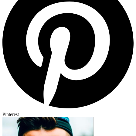
Pinterest