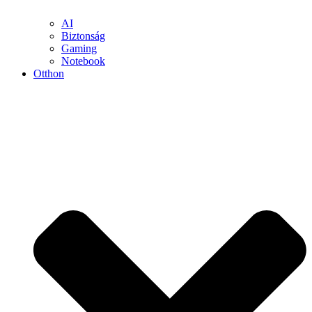
AI
Biztonság
Gaming
Notebook
Otthon