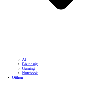
AI
Biztonság
Gaming
Notebook
Otthon