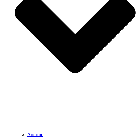
Android