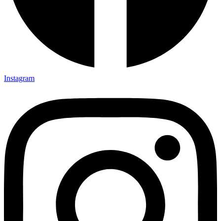
Instagram