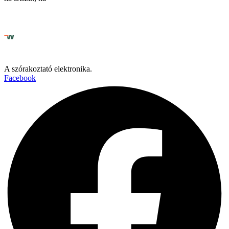
A szórakoztató elektronika.
Facebook