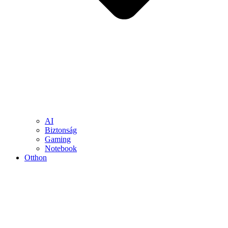
AI
Biztonság
Gaming
Notebook
Otthon