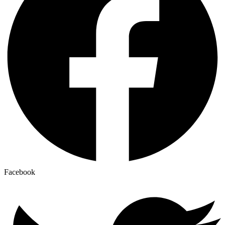
Facebook