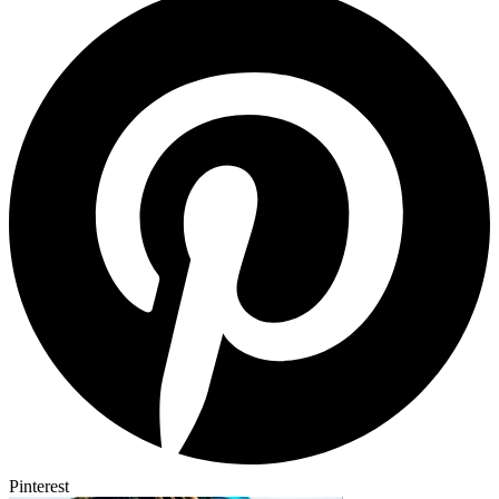
Pinterest