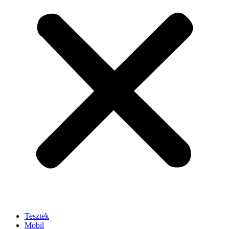
Tesztek
Mobil