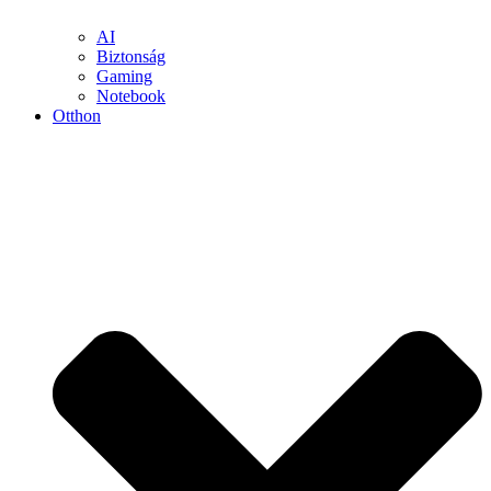
AI
Biztonság
Gaming
Notebook
Otthon