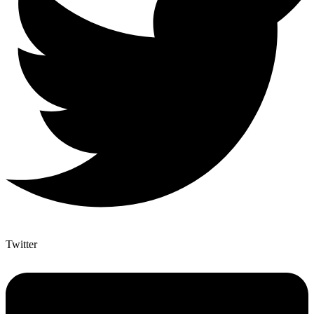
Twitter