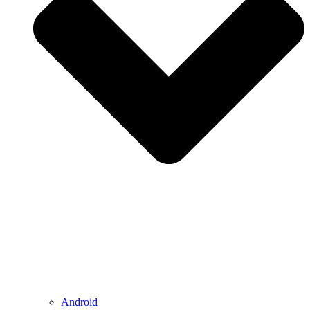
Android