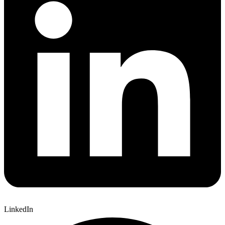
LinkedIn