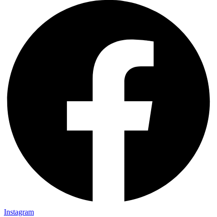
Instagram