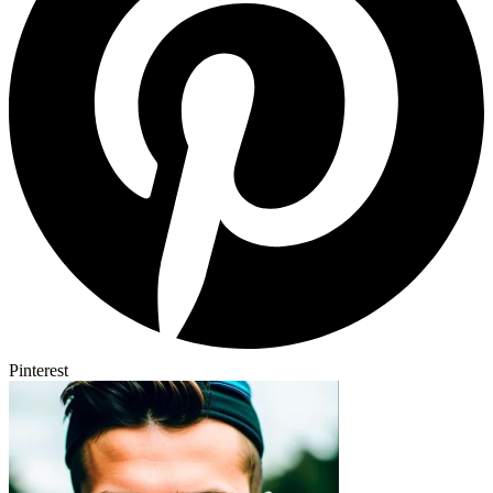
Pinterest