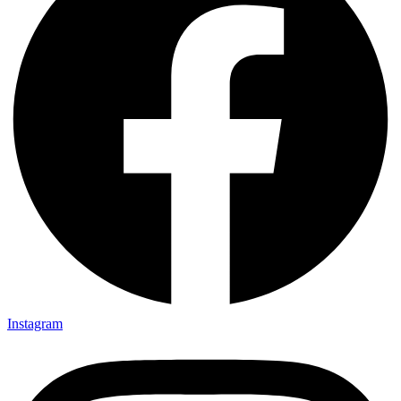
Instagram