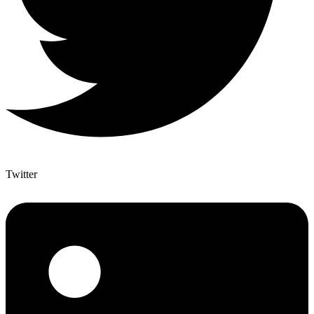
Twitter