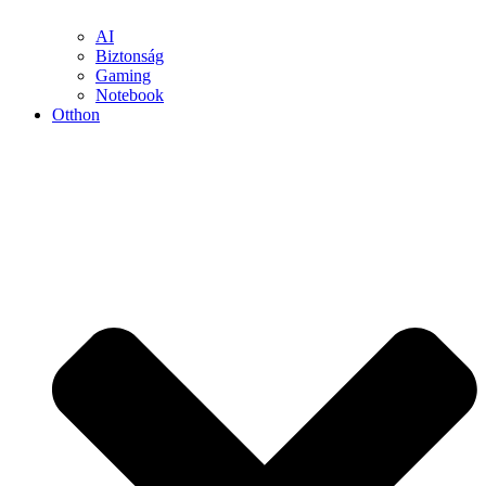
AI
Biztonság
Gaming
Notebook
Otthon