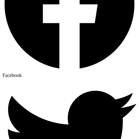
Facebook