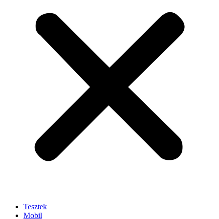
Tesztek
Mobil