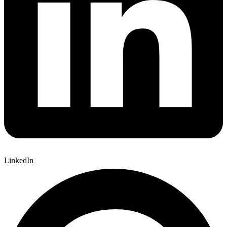
LinkedIn