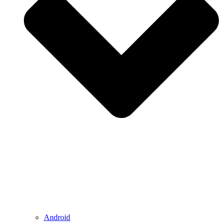
Android