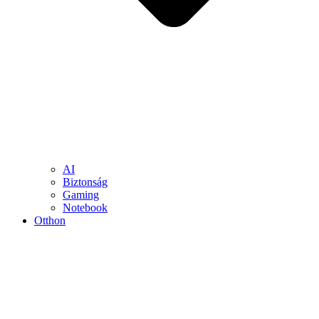
AI
Biztonság
Gaming
Notebook
Otthon