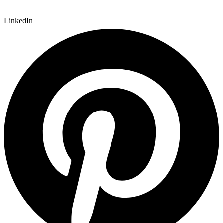
LinkedIn