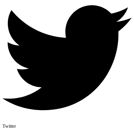
Twitter