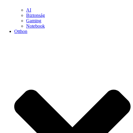
AI
Biztonság
Gaming
Notebook
Otthon