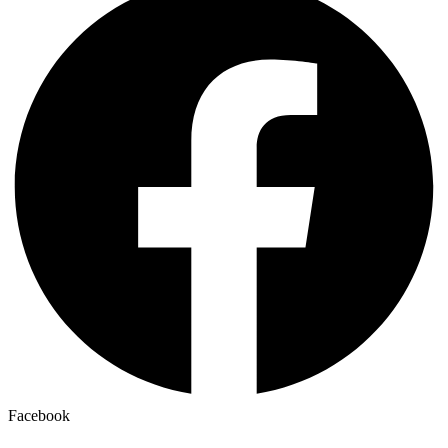
Facebook