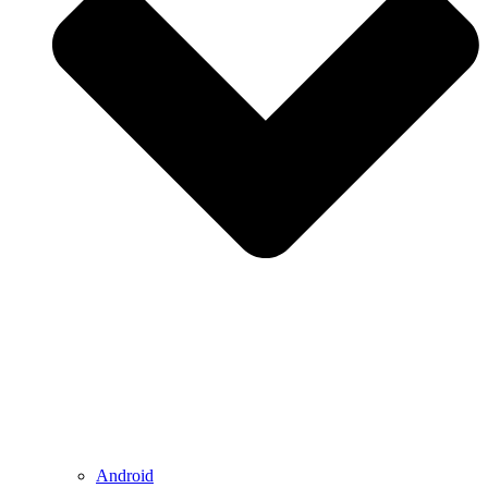
Android