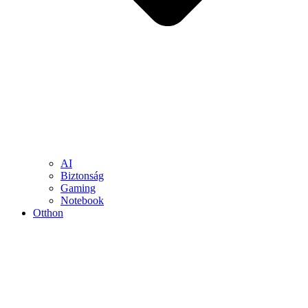
AI
Biztonság
Gaming
Notebook
Otthon