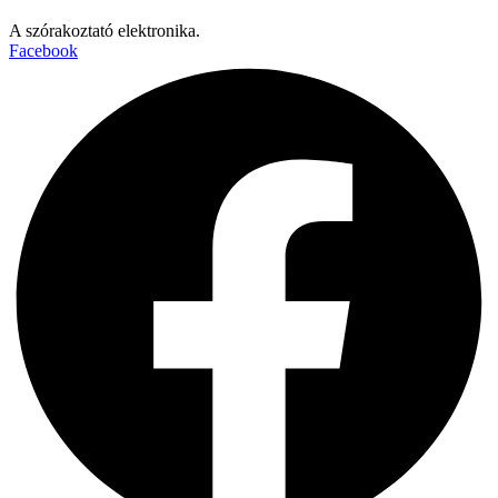
A szórakoztató elektronika.
Facebook