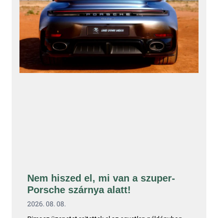
Nem hiszed el, mi van a szuper-
Porsche szárnya alatt!
2026. 08. 08.