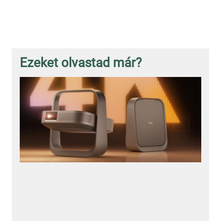
Ezeket olvastad már?