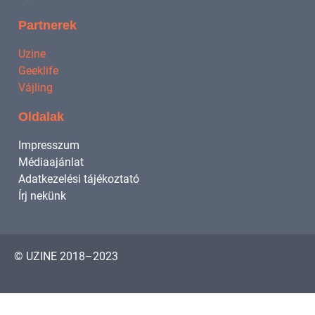
Partnerek
Uzine
Geeklife
Vájling
Oldalak
Impresszum
Médiaajánlat
Adatkezelési tájékoztató
Írj nekünk
© UZINE 2018–2023