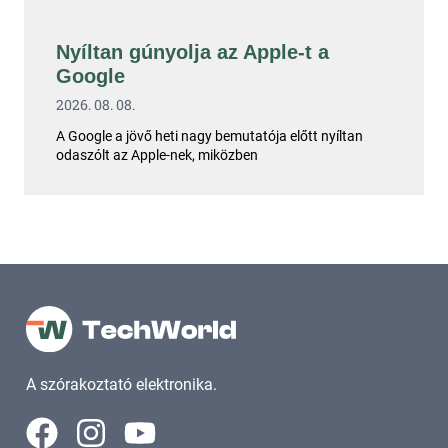
Nyíltan gúnyolja az Apple-t a
Google
2026. 08. 08.
A Google a jövő heti nagy bemutatója előtt nyíltan
odaszólt az Apple-nek, miközben
A szórakoztató elektronika.