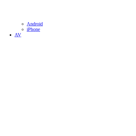
Android
iPhone
AV