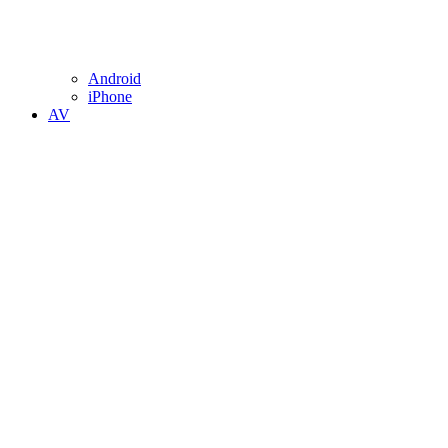
Android
iPhone
AV