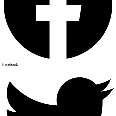
Facebook