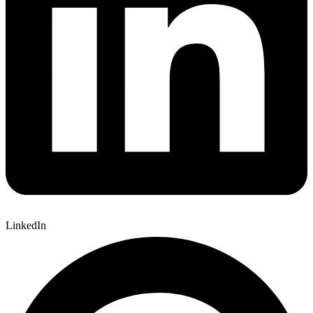
LinkedIn