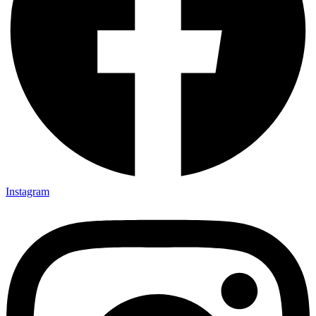
Instagram