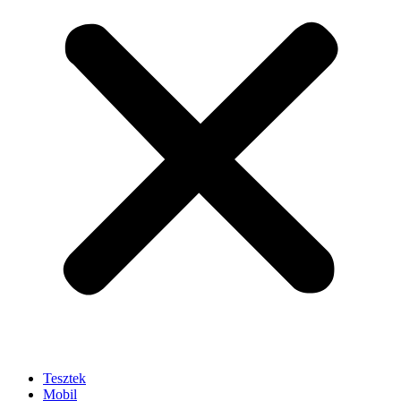
Tesztek
Mobil