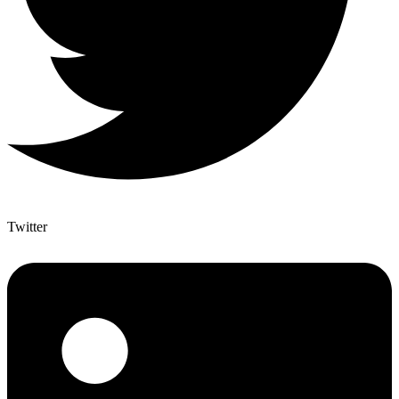
Twitter