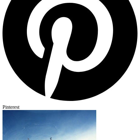
Pinterest