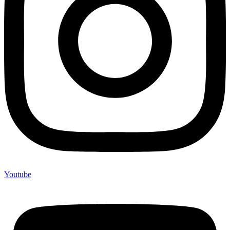
Youtube