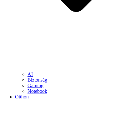
AI
Biztonság
Gaming
Notebook
Otthon