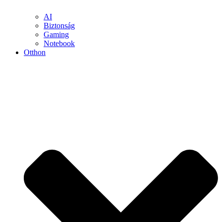
AI
Biztonság
Gaming
Notebook
Otthon