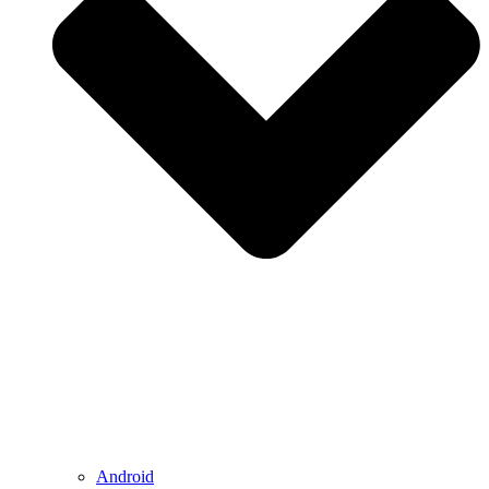
Android