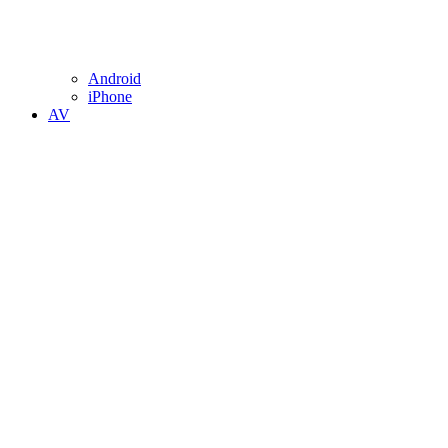
Android
iPhone
AV