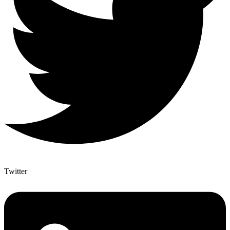
Twitter