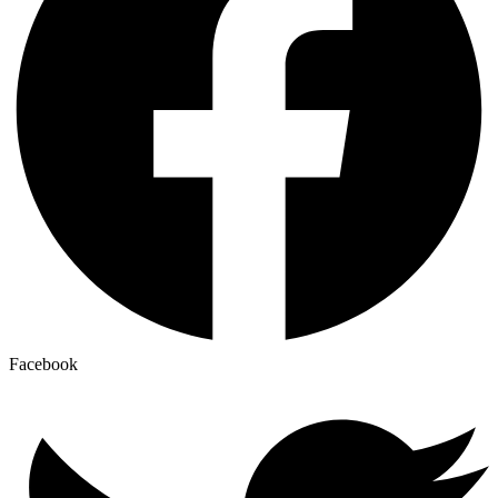
Facebook