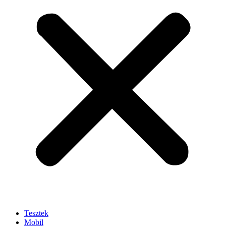
Tesztek
Mobil