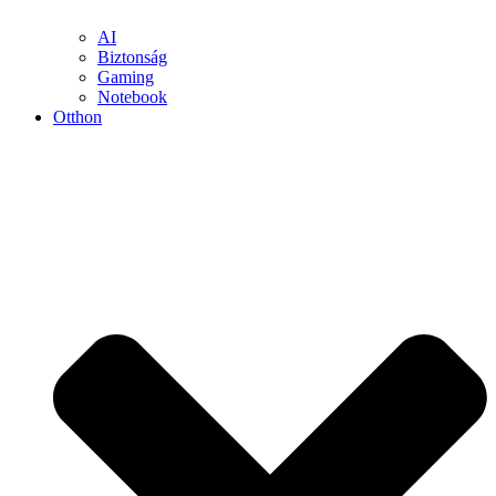
AI
Biztonság
Gaming
Notebook
Otthon