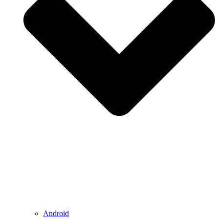
Android