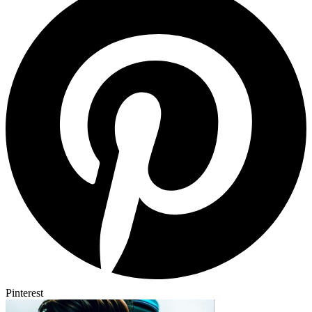
Pinterest