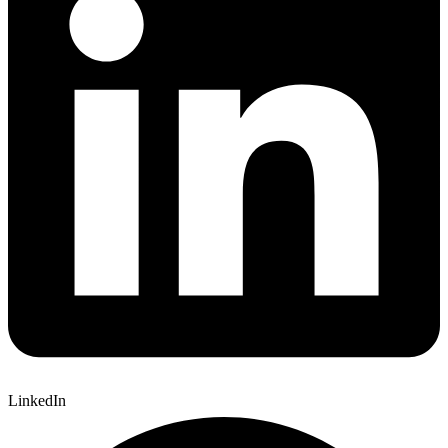
LinkedIn