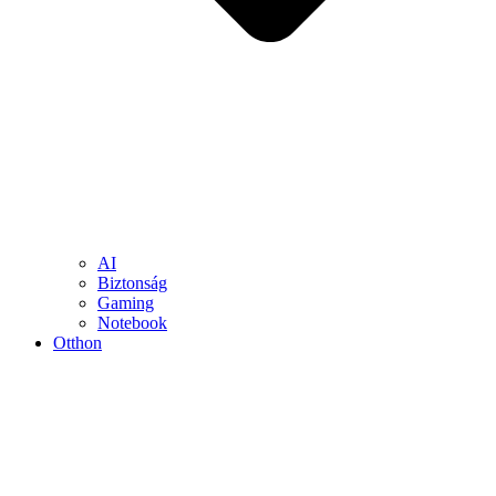
AI
Biztonság
Gaming
Notebook
Otthon