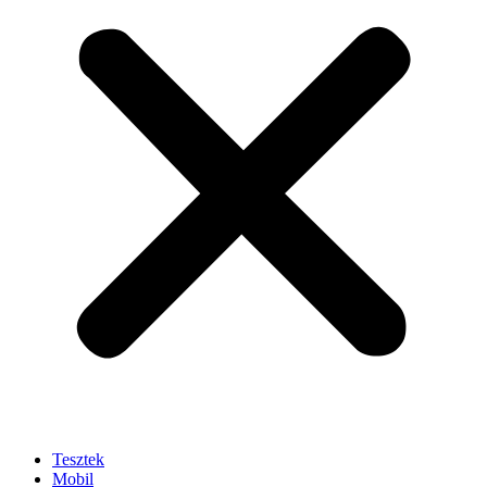
Tesztek
Mobil