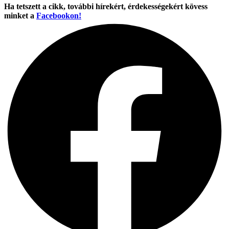
Ha tetszett a cikk, további hírekért, érdekességekért kövess
minket a
Facebookon!