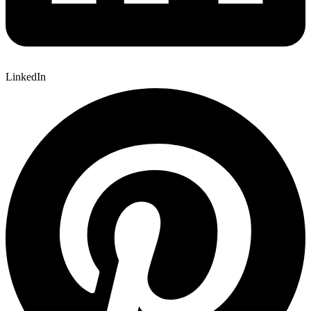
LinkedIn