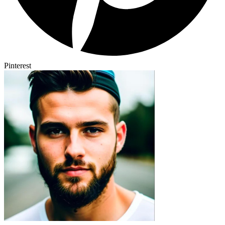
Pinterest