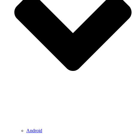
Android