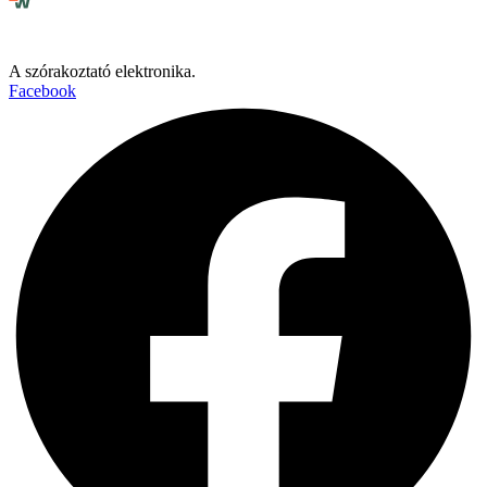
A szórakoztató elektronika.
Facebook