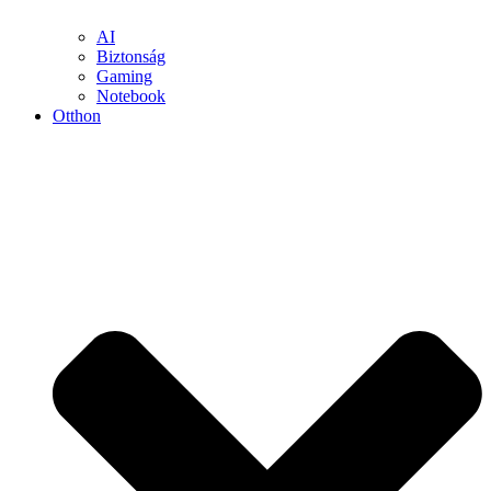
AI
Biztonság
Gaming
Notebook
Otthon