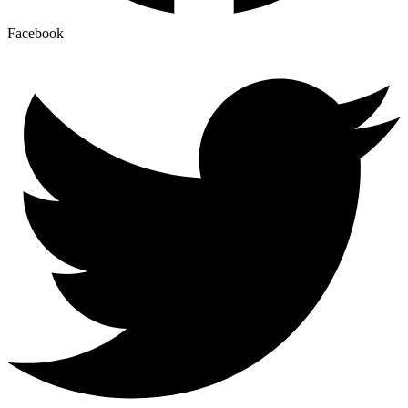
Facebook