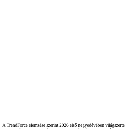
A TrendForce elemzése szerint 2026 első negyedévében világszerte