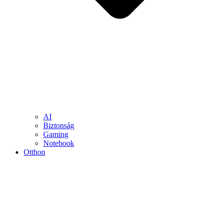
AI
Biztonság
Gaming
Notebook
Otthon