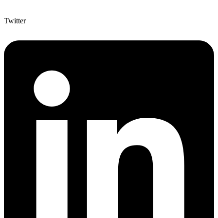
Twitter