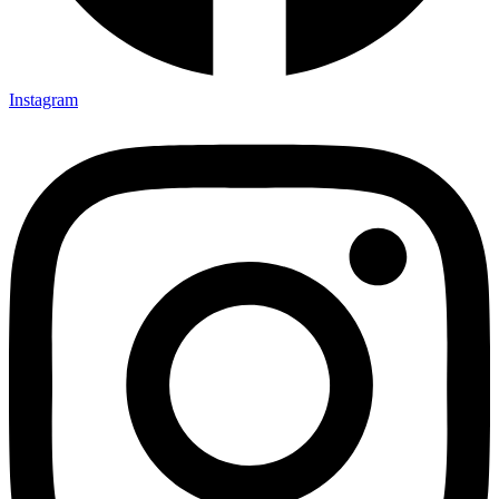
Instagram