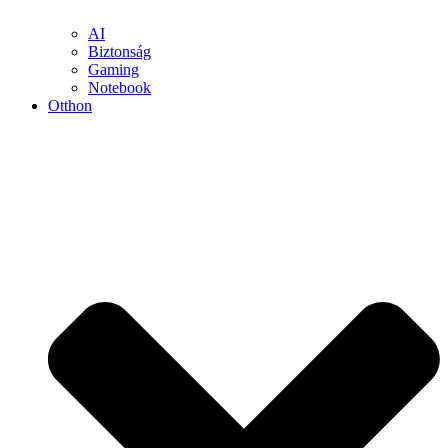
AI
Biztonság
Gaming
Notebook
Otthon