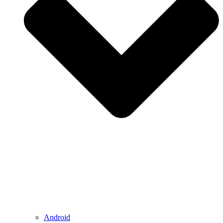
Android