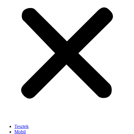
Tesztek
Mobil