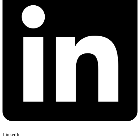
LinkedIn