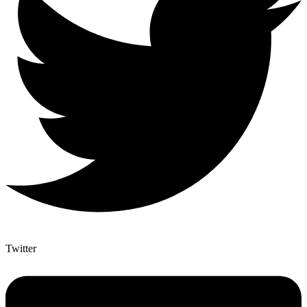
Twitter