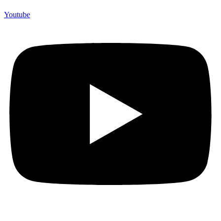
Youtube