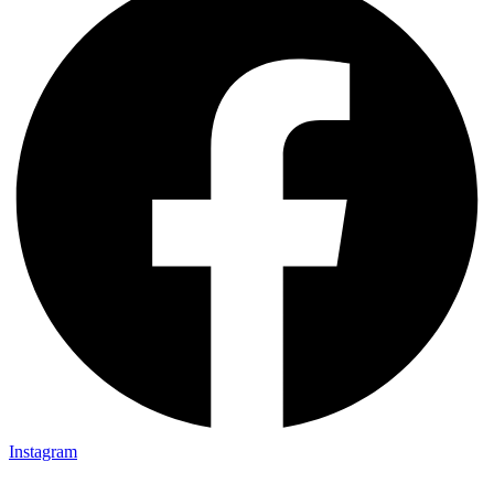
Instagram