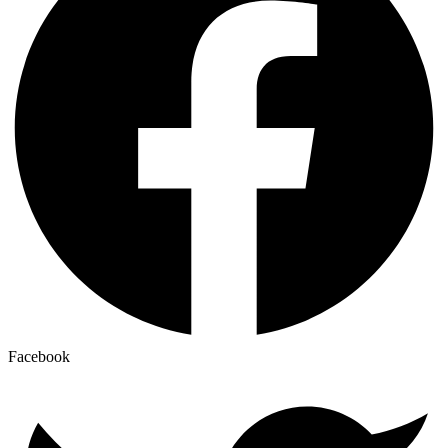
Facebook