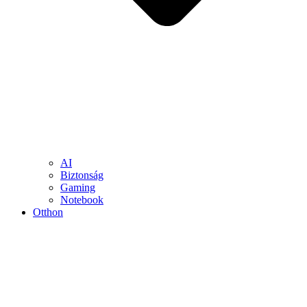
AI
Biztonság
Gaming
Notebook
Otthon