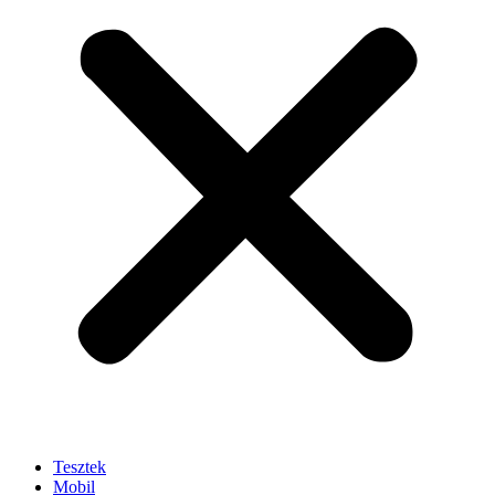
Tesztek
Mobil