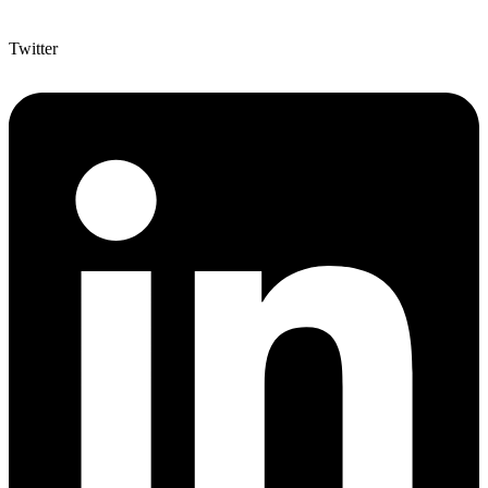
Twitter