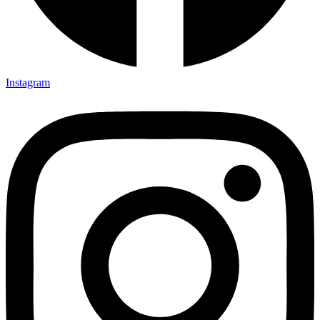
Instagram