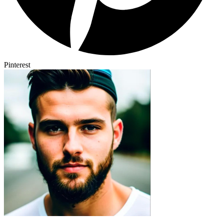
Pinterest