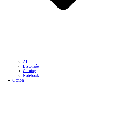
AI
Biztonság
Gaming
Notebook
Otthon