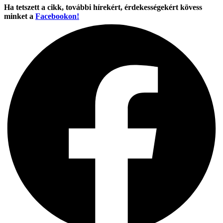
Ha tetszett a cikk, további hírekért, érdekességekért kövess
minket a
Facebookon!