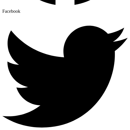
Facebook