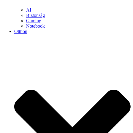
AI
Biztonság
Gaming
Notebook
Otthon