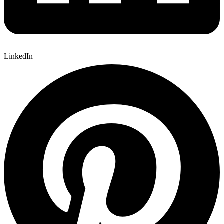
LinkedIn