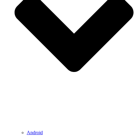
Android