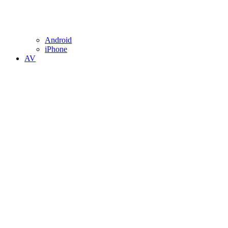
Android
iPhone
AV