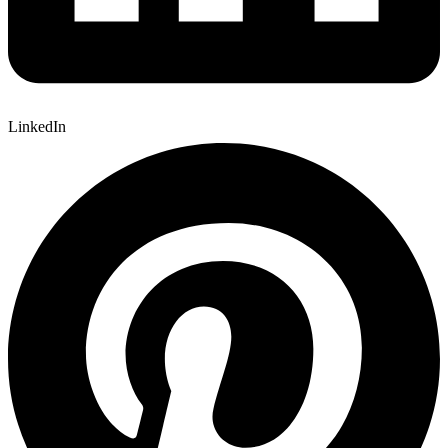
LinkedIn