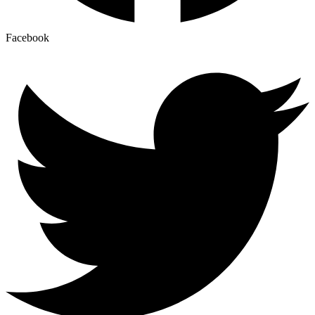
Facebook