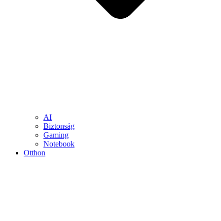
AI
Biztonság
Gaming
Notebook
Otthon