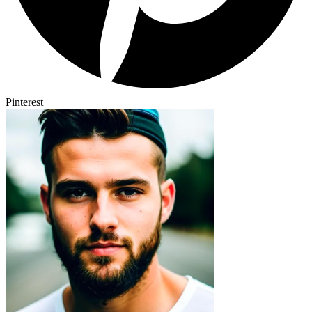
Pinterest