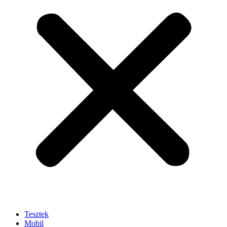
Tesztek
Mobil