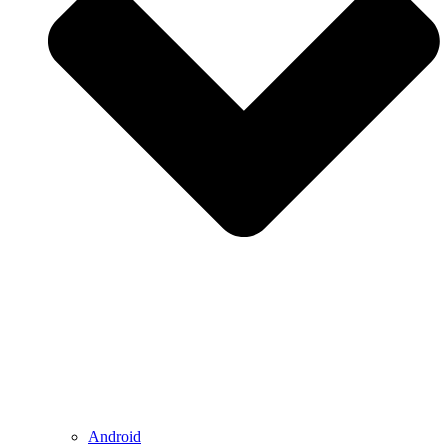
Android