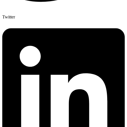
Twitter