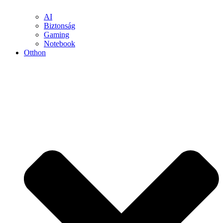
AI
Biztonság
Gaming
Notebook
Otthon