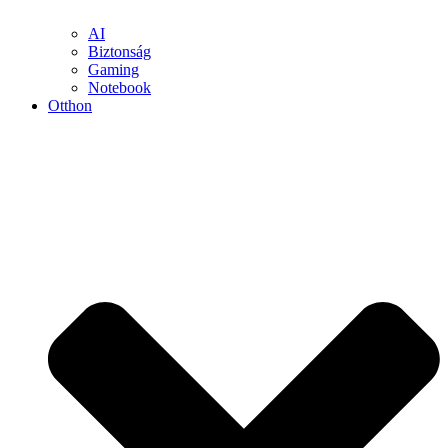
AI
Biztonság
Gaming
Notebook
Otthon