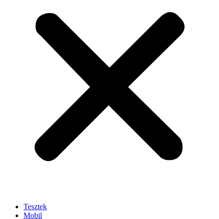
Tesztek
Mobil