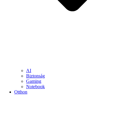
AI
Biztonság
Gaming
Notebook
Otthon