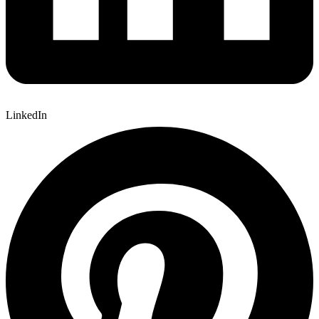
LinkedIn