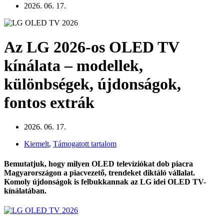
2026. 06. 17.
Az LG 2026-os OLED TV
kínálata – modellek,
különbségek, újdonságok,
fontos extrák
2026. 06. 17.
Kiemelt
,
Támogatott tartalom
Bemutatjuk, hogy milyen OLED televíziókat dob piacra
Magyarországon a piacvezető, trendeket diktáló vállalat.
Komoly újdonságok is felbukkannak az LG idei OLED TV-
kínálatában.