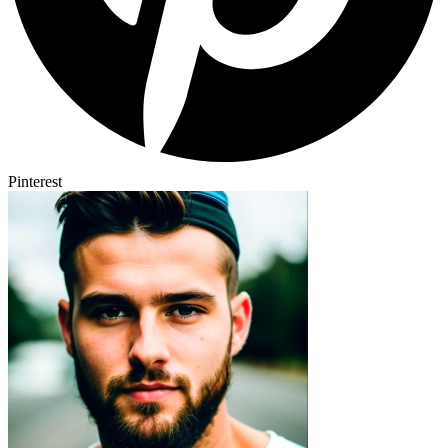
Pinterest