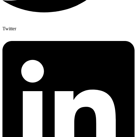
Twitter