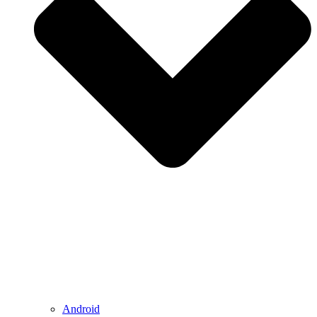
Android