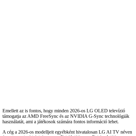
Emellett az is fontos, hogy minden 2026-os LG OLED televízió
támogatja az AMD FreeSync és az NVIDIA G-Sync technológiák
használatát, ami a játékosok számára fontos információ lehet.
A cég a 2026-os modelljeit egyébként hivatalosan LG AI TV néven