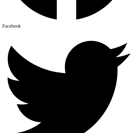
Facebook