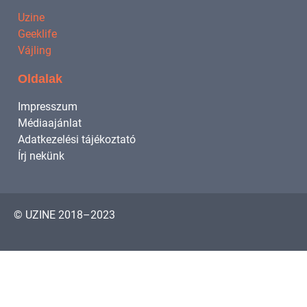
Uzine
Geeklife
Vájling
Oldalak
Impresszum
Médiaajánlat
Adatkezelési tájékoztató
Írj nekünk
© UZINE 2018–2023