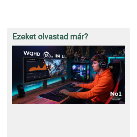
Ezeket olvastad már?