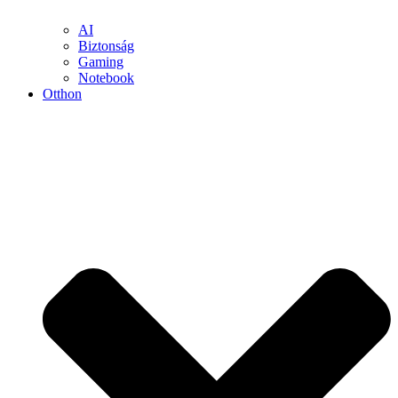
AI
Biztonság
Gaming
Notebook
Otthon