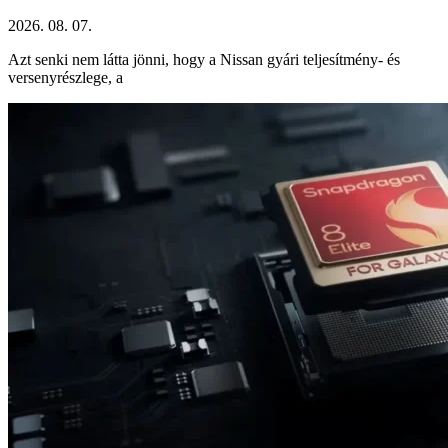
2026. 08. 07.
Azt senki nem látta jönni, hogy a Nissan gyári teljesítmény- és
versenyrészlege, a