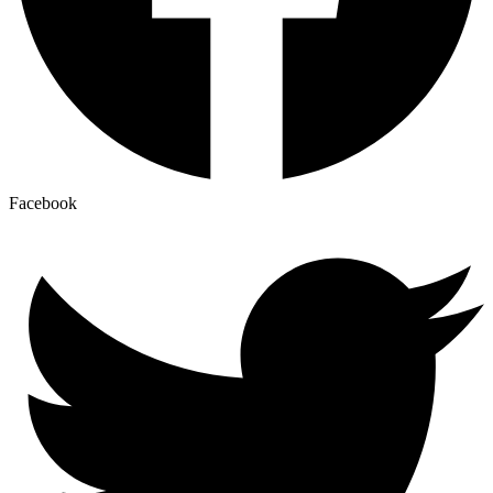
Facebook