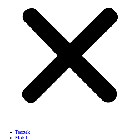
Tesztek
Mobil