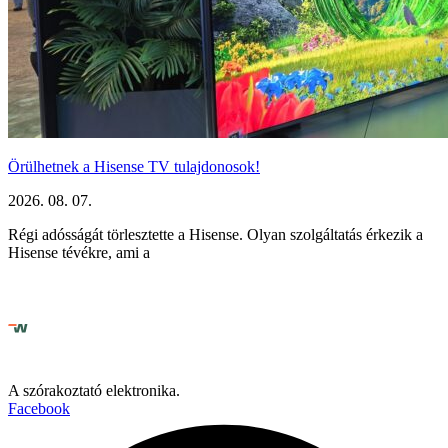
Örülhetnek a Hisense TV tulajdonosok!
2026. 08. 07.
Régi adósságát törlesztette a Hisense. Olyan szolgáltatás érkezik a
Hisense tévékre, ami a
A szórakoztató elektronika.
Facebook