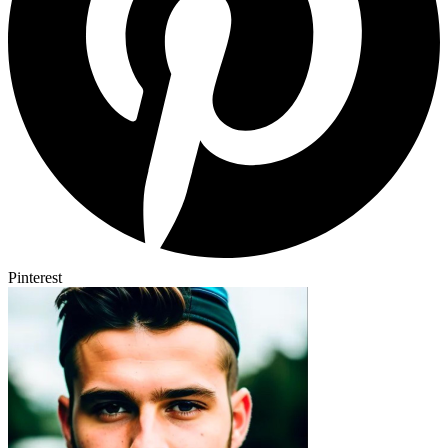
Pinterest