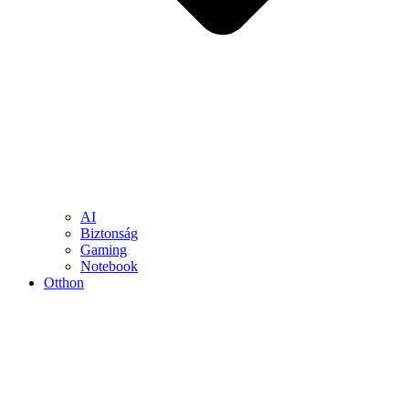
AI
Biztonság
Gaming
Notebook
Otthon