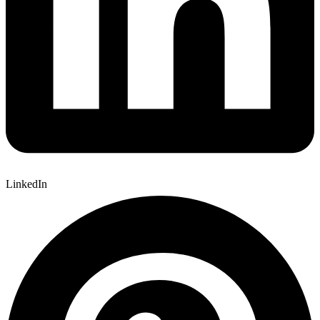
LinkedIn