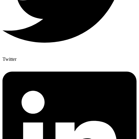
Twitter