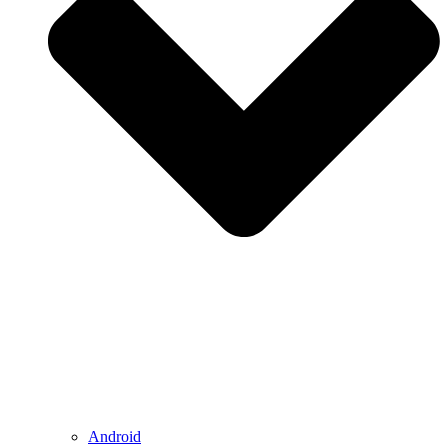
Android