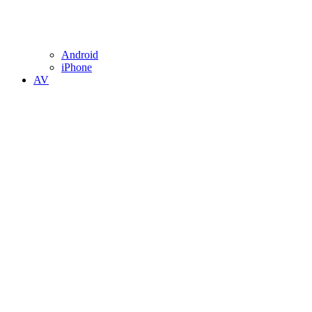
Android
iPhone
AV