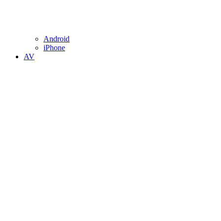
Android
iPhone
AV