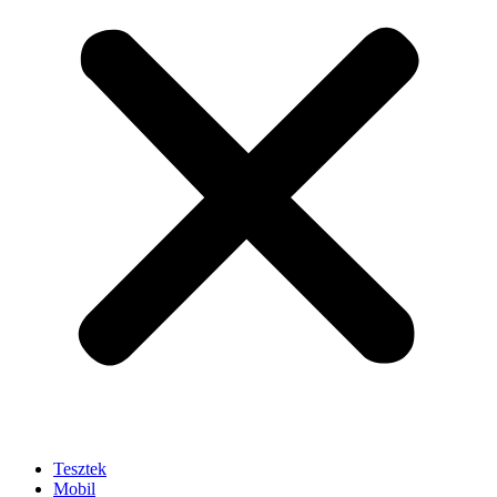
Tesztek
Mobil