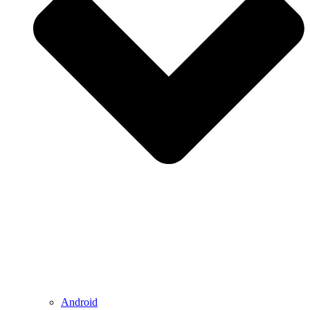
Android