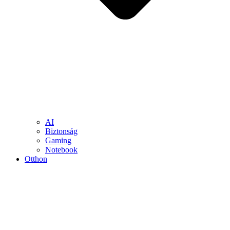
AI
Biztonság
Gaming
Notebook
Otthon