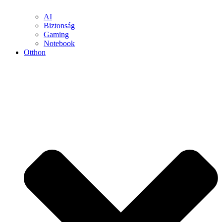
AI
Biztonság
Gaming
Notebook
Otthon