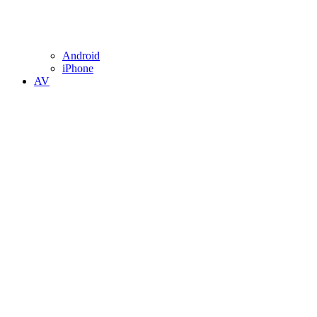
Android
iPhone
AV