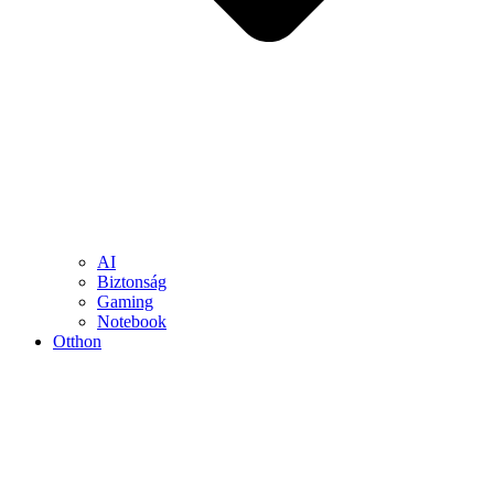
AI
Biztonság
Gaming
Notebook
Otthon