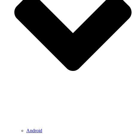
Android