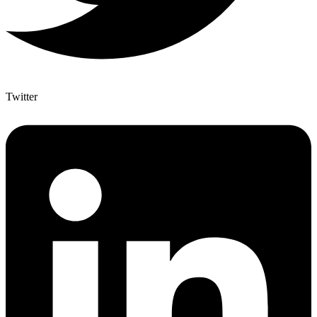
Twitter