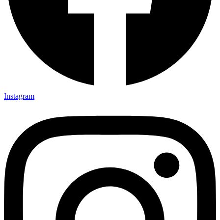
Instagram