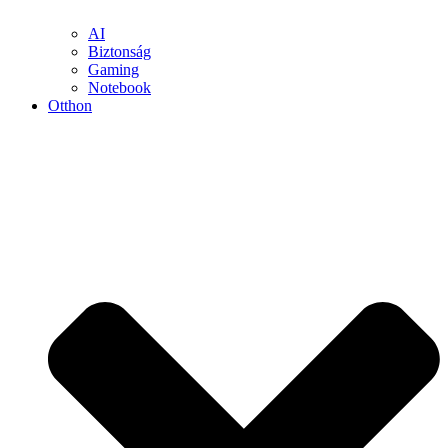
AI
Biztonság
Gaming
Notebook
Otthon