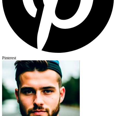
Pinterest