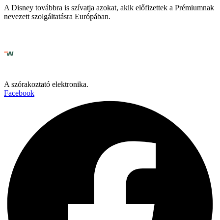
A Disney továbbra is szívatja azokat, akik előfizettek a Prémiumnak
nevezett szolgáltatásra Európában.
A szórakoztató elektronika.
Facebook