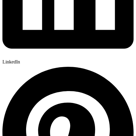
LinkedIn