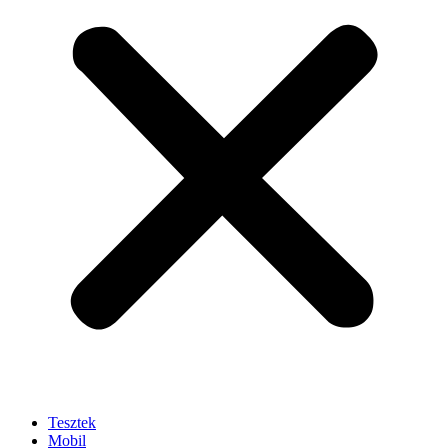
Tesztek
Mobil