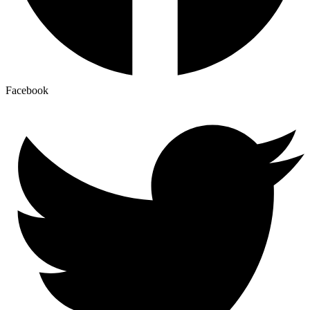
Facebook