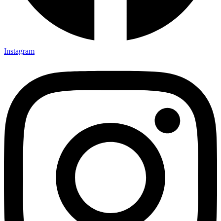
Instagram