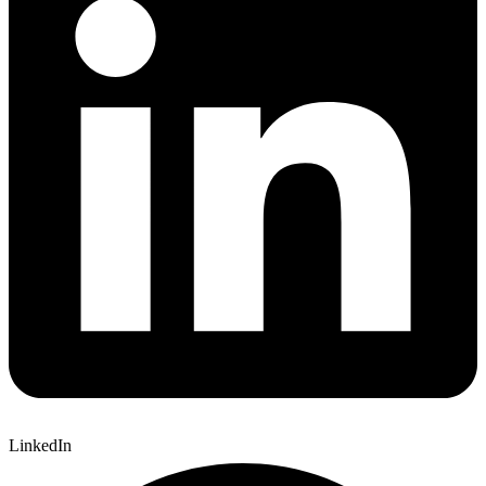
LinkedIn