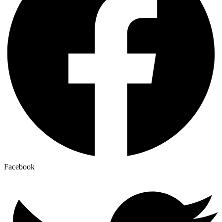
Facebook