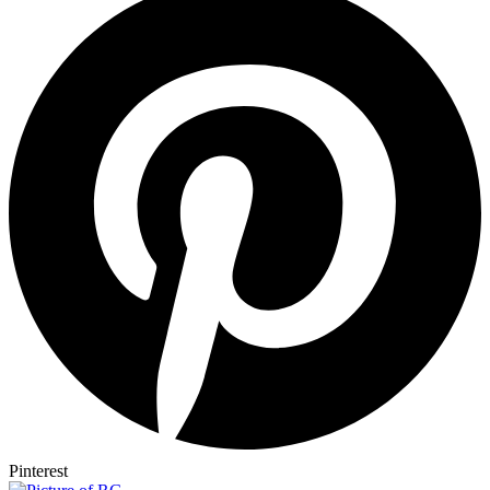
Pinterest