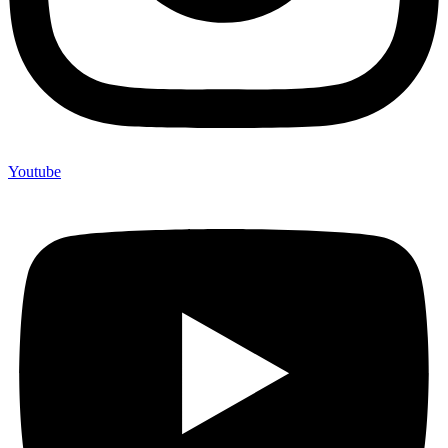
Youtube