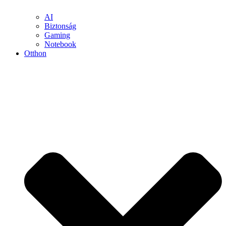
AI
Biztonság
Gaming
Notebook
Otthon