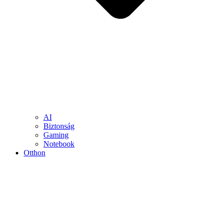
AI
Biztonság
Gaming
Notebook
Otthon