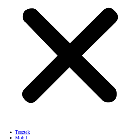
Tesztek
Mobil