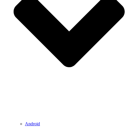
Android