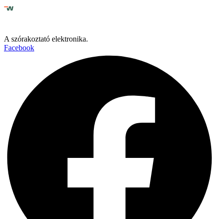
A szórakoztató elektronika.
Facebook