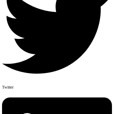
Twitter