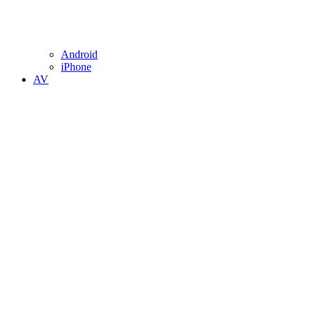
Android
iPhone
AV